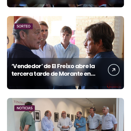
SORTEO
‘Vendedor’ de El Freixo abre la
tercera tarde de Morante en
la temporada portuense
NOTICIAS