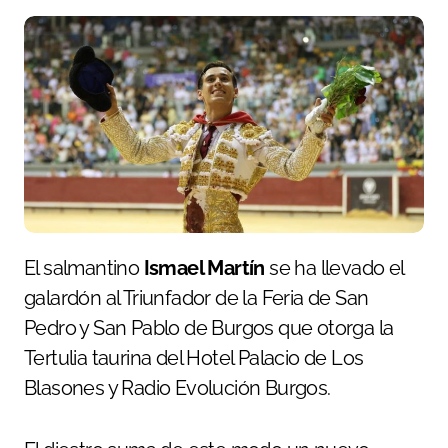
El salmantino
Ismael Martín
se ha llevado el
galardón al Triunfador de la Feria de San
Pedro y San Pablo de Burgos que otorga la
Tertulia taurina del Hotel Palacio de Los
Blasones y Radio Evolución Burgos.