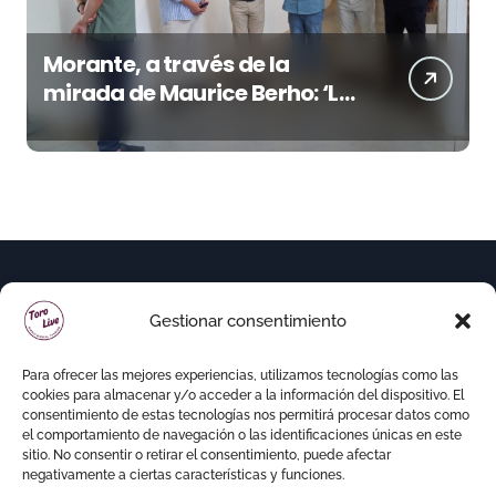
Morante, a través de la
mirada de Maurice Berho: ‘La
belleza del misterio’ llega a La
Malagueta
Gestionar consentimiento
Para ofrecer las mejores experiencias, utilizamos tecnologías como las
cookies para almacenar y/o acceder a la información del dispositivo. El
consentimiento de estas tecnologías nos permitirá procesar datos como
el comportamiento de navegación o las identificaciones únicas en este
sitio. No consentir o retirar el consentimiento, puede afectar
negativamente a ciertas características y funciones.