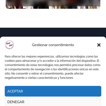
figura y el palco niega el
premio a Roca Rey
Gestionar consentimiento
Para ofrecer las mejores experiencias, utilizamos tecnologías como las
cookies para almacenar y/o acceder a la información del dispositivo. El
consentimiento de estas tecnologías nos permitirá procesar datos como
el comportamiento de navegación o las identificaciones únicas en este
sitio. No consentir o retirar el consentimiento, puede afectar
negativamente a ciertas características y funciones.
ACEPTAR
Copyright © Todos los derechos reservados
|
DENEGAR