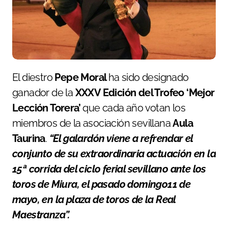
El diestro
Pepe Moral
ha sido designado
ganador de la
XXXV Edición del Trofeo ‘Mejor
Lección Torera’
que cada año votan los
miembros de la asociación sevillana
Aula
Taurina
.
“El galardón viene a refrendar el
conjunto de su extraordinaria actuación en la
15ª corrida del ciclo ferial sevillano ante los
toros de Miura, el pasado domingo11 de
mayo, en la plaza de toros de la Real
Maestranza”.