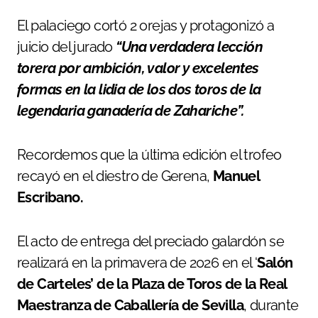
El palaciego cortó 2 orejas y protagonizó a
juicio del jurado
“Una verdadera lección
torera por ambición, valor y excelentes
formas en la lidia de los dos toros de la
legendaria ganadería de Zahariche”.
Recordemos que la última edición el trofeo
recayó en el diestro de Gerena,
Manuel
Escribano.
El acto de entrega del preciado galardón se
realizará en la primavera de 2026 en el ‘
Salón
de Carteles’ de la Plaza de Toros de la Real
Maestranza de Caballería de Sevilla
, durante