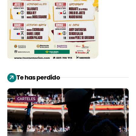
Te has perdido
CARTELES