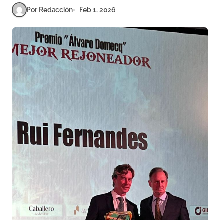
Por Redacción
Feb 1, 2026