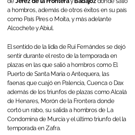
de
Jerez de la Frontera
y
Badajoz
donde salió
a hombros, además de otros éxitos en su país
como País Pires o Moita, y más adelante
Alcochete y Abiul.
El sentido de la lidia de Rui Fernándes se dejó
sentir durante el resto de la temporada en
plazas en las que salió a hombros como El
Puerto de Santa Maria o Antequera, las
faenas que cuajó en Palencia, Cuenca o Dax
además de los triunfos de plazas como Alcalá
de Henares, Morón de la Frontera donde
cortó un rabo, su salida a hombros de La
Condomina de Murcia y el último triunfo del la
temporada en Zafra.