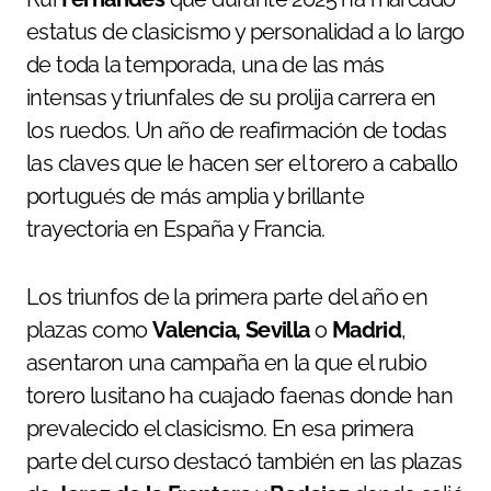
estatus de clasicismo y personalidad a lo largo
de toda la temporada, una de las más
intensas y triunfales de su prolija carrera en
los ruedos. Un año de reafirmación de todas
las claves que le hacen ser el torero a caballo
portugués de más amplia y brillante
trayectoria en España y Francia.
Los triunfos de la primera parte del año en
plazas como
Valencia, Sevilla
o
Madrid
,
asentaron una campaña en la que el rubio
torero lusitano ha cuajado faenas donde han
prevalecido el clasicismo. En esa primera
parte del curso destacó también en las plazas