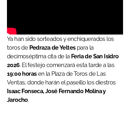
Ya han sido sorteados y enchiquerados los
toros de
Pedraza de Yeltes
para la
decimoséptima cita de la
Feria de San Isidro
2026
. El festejo comenzará esta tarde a las
19:00 horas
en la Plaza de Toros de Las
Ventas, donde harán el paseíllo los diestros
Isaac Fonseca, José Fernando Molina y
Jarocho
.