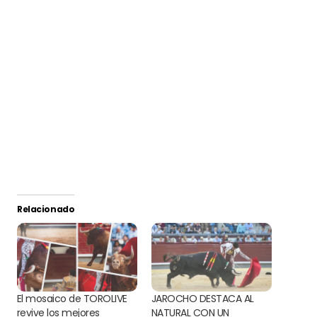
Relacionado
El mosaico de TOROLIVE
JAROCHO DESTACA AL
revive los mejores
NATURAL CON UN