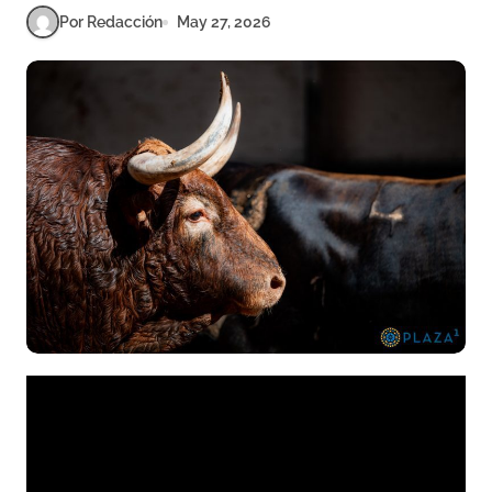
Por Redacción
May 27, 2026