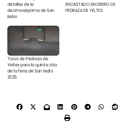
detalles de la
ENCASTADO ENCIERRO DE
decimoséptima de San
PEDRAZA DE YELTES
Isidro
Toros de Pedraza de
Yeltes para la quinta cita
de la Feria de San Isidro
2025