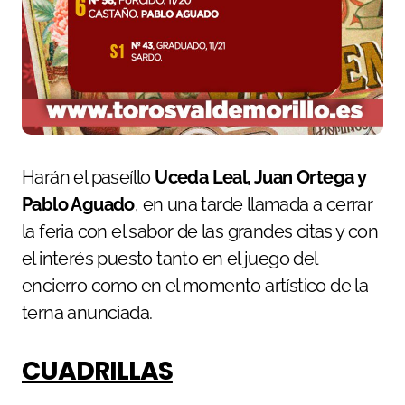
Harán el paseíllo
Uceda Leal, Juan Ortega y
Pablo Aguado
, en una tarde llamada a cerrar
la feria con el sabor de las grandes citas y con
el interés puesto tanto en el juego del
encierro como en el momento artístico de la
terna anunciada.
CUADRILLAS