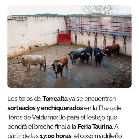
Los toros de
Torrealta
ya se encuentran
sorteados y enchiquerados
en la Plaza de
Toros de Valdemorillo para el festejo que
pondrá el broche final a la
Feria Taurina
. A
partir de las
17:00 horas
, el coso madrileño