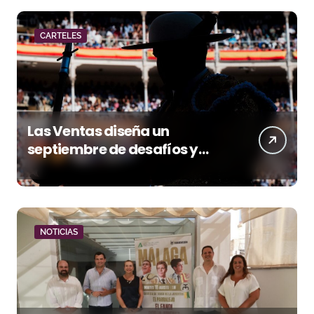
CARTELES
Las Ventas diseña un
septiembre de desafíos y
variedad ganadera
NOTICIAS