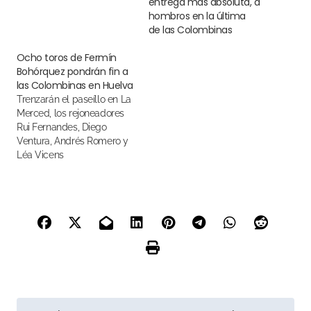
entrega más absoluta, a
hombros en la última
de las Colombinas
Ocho toros de Fermín
Bohórquez pondrán fin a
las Colombinas en Huelva
Trenzarán el paseíllo en La
Merced, los rejoneadores
Rui Fernandes, Diego
Ventura, Andrés Romero y
Léa Vicens