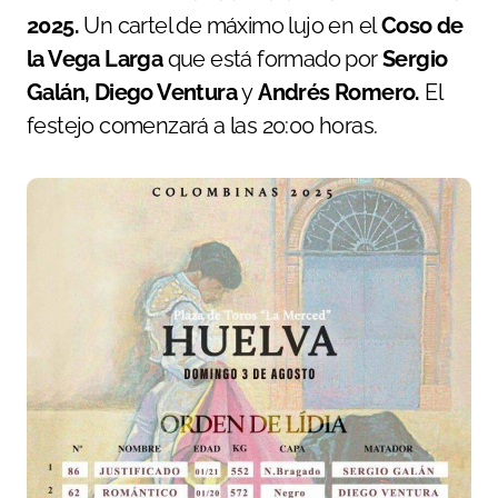
2025.
Un cartel de máximo lujo en el
Coso de
la Vega Larga
que está formado por
Sergio
Galán, Diego Ventura
y
Andrés Romero.
El
festejo comenzará a las 20:00 horas.