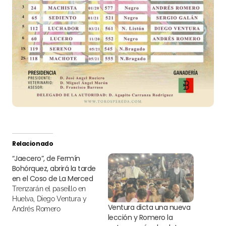
Relacionado
“Jaecero”, de Fermín
Bohórquez, abrirá la tarde
en el Coso de La Merced
Trenzarán el paseíllo en
Huelva, Diego Ventura y
Ventura dicta una nueva
Andrés Romero
lección y Romero la