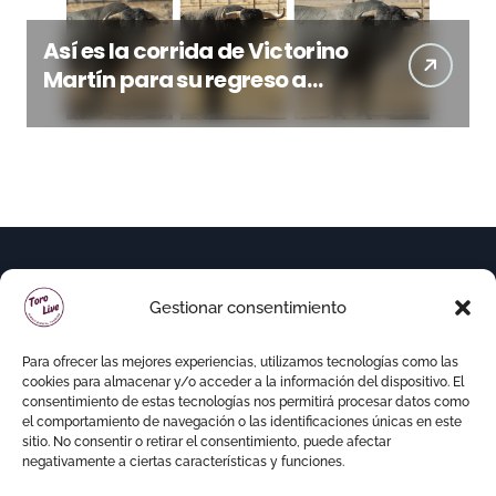
Así es la corrida de Victorino
Martín para su regreso a
Huesca trece años después
(Imágenes)
Gestionar consentimiento
Para ofrecer las mejores experiencias, utilizamos tecnologías como las
cookies para almacenar y/o acceder a la información del dispositivo. El
consentimiento de estas tecnologías nos permitirá procesar datos como
el comportamiento de navegación o las identificaciones únicas en este
sitio. No consentir o retirar el consentimiento, puede afectar
negativamente a ciertas características y funciones.