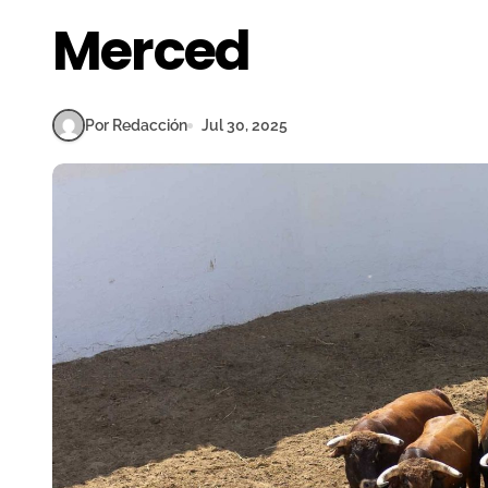
Merced
Por Redacción
Jul 30, 2025