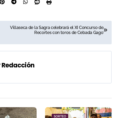
Villaseca de la Sagra celebrará el XI Concurso de
Recortes con toros de Cebada Gago
y
Redacción
SORTEO