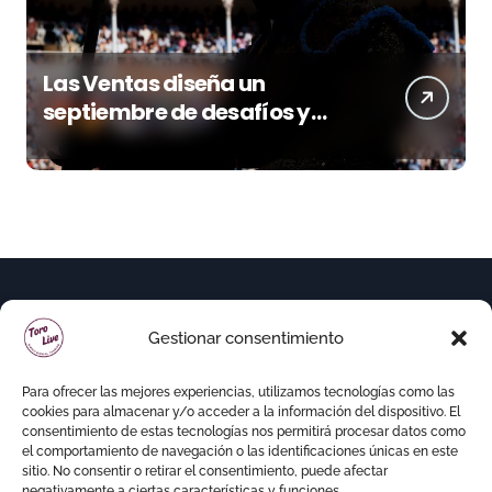
Las Ventas diseña un
septiembre de desafíos y
variedad ganadera
Gestionar consentimiento
Para ofrecer las mejores experiencias, utilizamos tecnologías como las
cookies para almacenar y/o acceder a la información del dispositivo. El
consentimiento de estas tecnologías nos permitirá procesar datos como
el comportamiento de navegación o las identificaciones únicas en este
sitio. No consentir o retirar el consentimiento, puede afectar
negativamente a ciertas características y funciones.