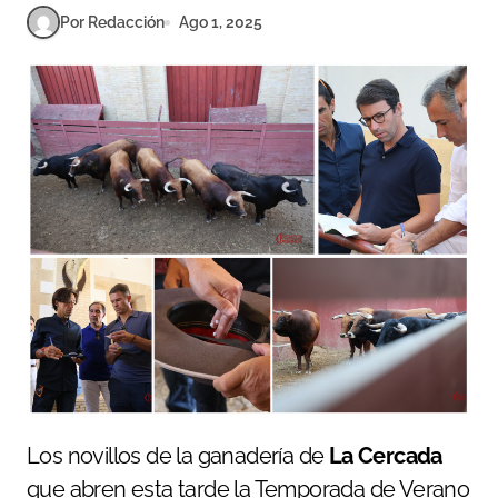
Por Redacción
Ago 1, 2025
Los novillos de la ganadería de
La Cercada
que abren esta tarde la Temporada de Verano