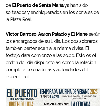
de
El Puerto de Santa María
ya han sido
sorteados y enchiquerados en los corrales de
la Plaza Real.
Víctor Barroso, Aarón Palacio y El Mene
serán
los encargados de su Lidia. Los dos sobreros
también pertenecen a la misma divisa. El
festejo dará comienzo a las 20.00. Este es el
orden de lidia dispuesto así como la relación
completa de cuadrillas y autoridades del
espectáculo: