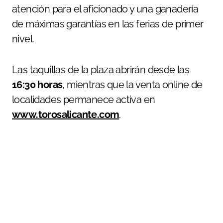
atención para el aficionado y una ganadería
de máximas garantías en las ferias de primer
nivel.
Las taquillas de la plaza abrirán desde las
16:30 horas
, mientras que la venta online de
localidades permanece activa en
www.torosalicante.com
.