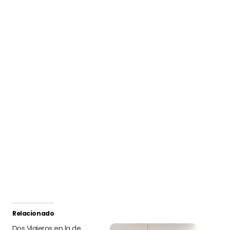
Relacionado
Dos Viajeros en la de