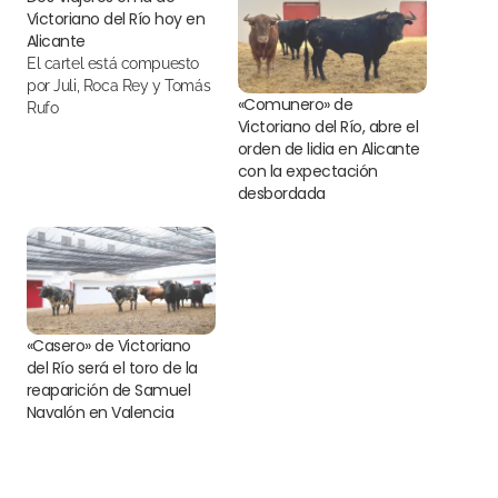
Victoriano del Río hoy en
Alicante
El cartel está compuesto
por Juli, Roca Rey y Tomás
«Comunero» de
Rufo
Victoriano del Río, abre el
orden de lidia en Alicante
con la expectación
desbordada
«Casero» de Victoriano
del Río será el toro de la
reaparición de Samuel
Navalón en Valencia