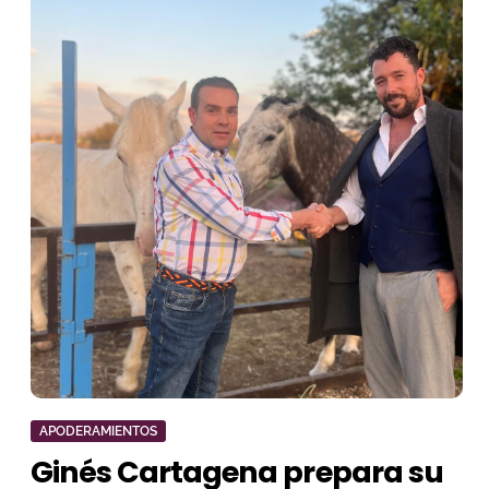
APODERAMIENTOS
Ginés Cartagena prepara su