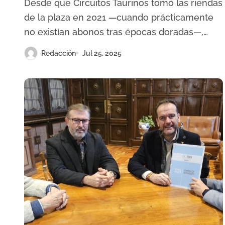
Desde que Circuitos Taurinos tomó las riendas
de la plaza en 2021 —cuando prácticamente
no existían abonos tras épocas doradas—,…
Redacción
Jul 25, 2025