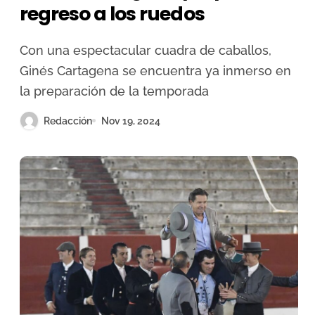
regreso a los ruedos
Con una espectacular cuadra de caballos,
Ginés Cartagena se encuentra ya inmerso en
la preparación de la temporada
Redacción
Nov 19, 2024