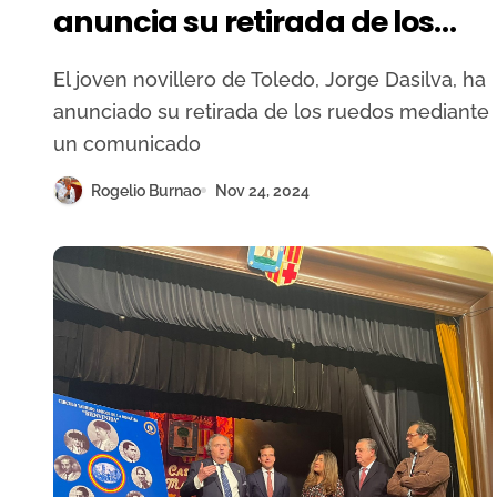
anuncia su retirada de los
ruedos
El joven novillero de Toledo, Jorge Dasilva, ha
anunciado su retirada de los ruedos mediante
un comunicado
Rogelio Burnao
Nov 24, 2024