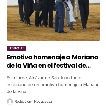
FESTIVALES
Emotivo homenaje a Mariano
de la Viña en el festival de
Alcázar de San Juan
Esta tarde, Alcázar de San Juan fue el
escenario de un emotivo homenaje a Mariano
de la Viña
Redacción
Nov 2, 2024