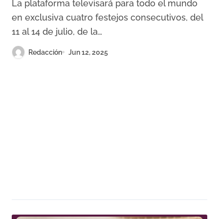
La plataforma televisará para todo el mundo
en exclusiva cuatro festejos consecutivos, del
11 al 14 de julio, de la…
Redacción
Jun 12, 2025