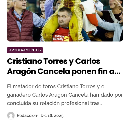
APODERAMIENTOS
Cristiano Torres y Carlos
Aragón Cancela ponen fin a
su relación profesional
El matador de toros Cristiano Torres y el
ganadero Carlos Aragón Cancela han dado por
concluida su relación profesional tras…
Redacción
Dic 16, 2025