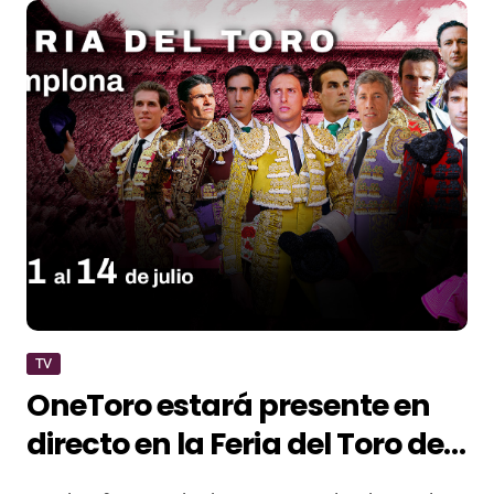
TV
OneToro estará presente en
directo en la Feria del Toro de
Pamplona