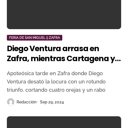
FERIA DE SAN MIGUEL || ZAFRA
Diego Ventura arrasa en
Zafra, mientras Cartagena y
Leonardo Hernández también
Apoteósica tarde en Zafra donde Diego
triunfan
Ventura desató la locura con un rotundo
triunfo, cortando cuatro orejas y un rabo
Redacción
Sep 29, 2024