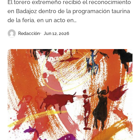
El torero extremeño recibió el reconocimiento
en Badajoz dentro de la programación taurina
de la feria, en un acto en…
Redacción
Jun 12, 2026