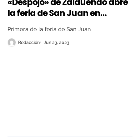
«Despojo» de Zalduendo abre
la feria de San Juan en
Badajoz
Primera de la feria de San Juan
Redacción
Jun 23, 2023