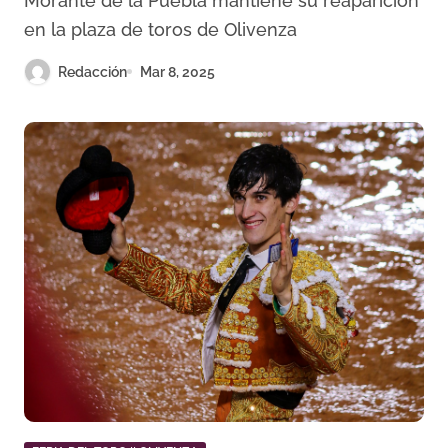
Morante de la Puebla mantiene su reaparición
en la plaza de toros de Olivenza
Redacción
Mar 8, 2025