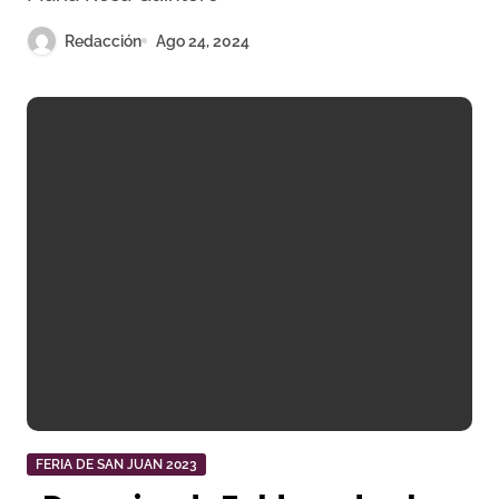
Redacción
Ago 24, 2024
FERIA DE SAN JUAN 2023