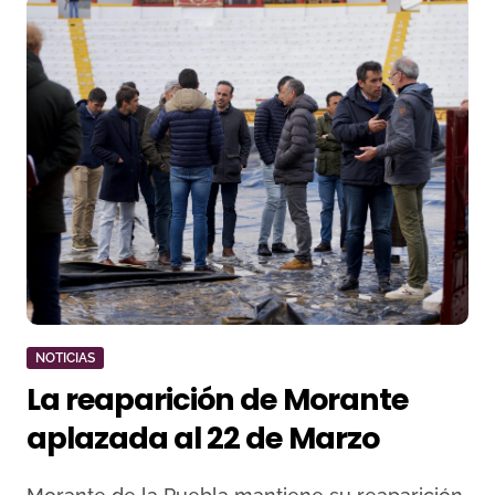
NOTICIAS
La reaparición de Morante
aplazada al 22 de Marzo