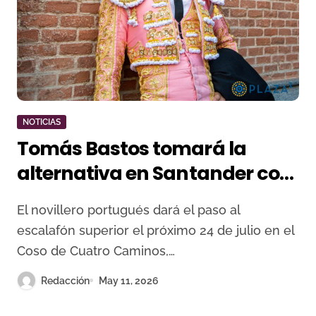
NOTICIAS
Tomás Bastos tomará la
alternativa en Santander con
Roca Rey como padrino
El novillero portugués dará el paso al
escalafón superior el próximo 24 de julio en el
Coso de Cuatro Caminos,…
Redacción
May 11, 2026