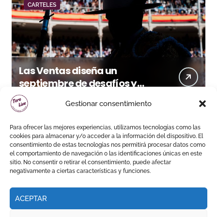
CARTELES
Las Ventas diseña un
septiembre de desafíos y
variedad ganadera
Gestionar consentimiento
Para ofrecer las mejores experiencias, utilizamos tecnologías como las
cookies para almacenar y/o acceder a la información del dispositivo. El
consentimiento de estas tecnologías nos permitirá procesar datos como
el comportamiento de navegación o las identificaciones únicas en este
sitio. No consentir o retirar el consentimiento, puede afectar
negativamente a ciertas características y funciones.
ACEPTAR