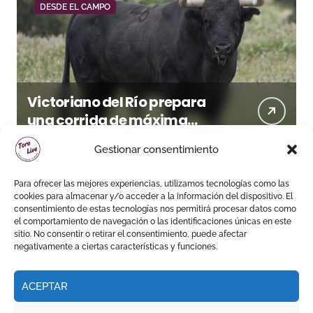
DESDE EL CAMPO
Victoriano del Río prepara
una corrida de máxima
seriedad para Ciudad Real
Gestionar consentimiento
(En Vídeo)
Para ofrecer las mejores experiencias, utilizamos tecnologías como las
cookies para almacenar y/o acceder a la información del dispositivo. El
consentimiento de estas tecnologías nos permitirá procesar datos como
el comportamiento de navegación o las identificaciones únicas en este
sitio. No consentir o retirar el consentimiento, puede afectar
negativamente a ciertas características y funciones.
ACEPTAR