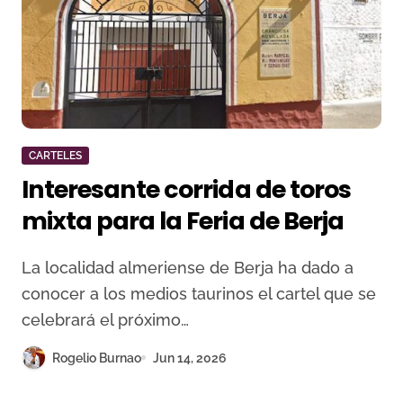
CARTELES
Interesante corrida de toros
mixta para la Feria de Berja
La localidad almeriense de Berja ha dado a
conocer a los medios taurinos el cartel que se
celebrará el próximo…
Rogelio Burnao
Jun 14, 2026