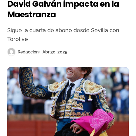
David Galván impacta en la
Maestranza
Sigue la cuarta de abono desde Sevilla con
Torolive
Redacción
Abr 30, 2025