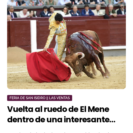
FERIA DE SAN ISIDRO || LAS VENTAS
Vuelta al ruedo de El Mene
dentro de una interesante
novillada de