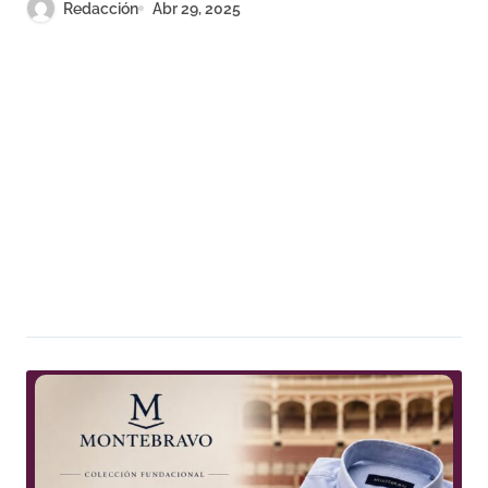
Redacción
Abr 29, 2025