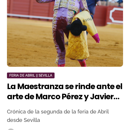
FERIA DE ABRIL || SEVILLA
La Maestranza se rinde ante el
arte de Marco Pérez y Javier
Zulueta
Crónica de la segunda de la feria de Abril
desde Sevilla