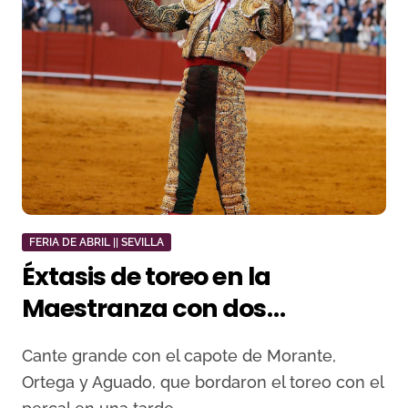
FERIA DE ABRIL || SEVILLA
Éxtasis de toreo en la
Maestranza con dos
orejas para Morante
Cante grande con el capote de Morante,
Ortega y Aguado, que bordaron el toreo con el