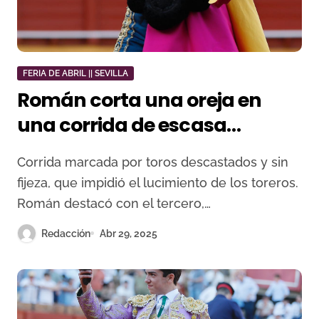
FERIA DE ABRIL || SEVILLA
Román corta una oreja en
una corrida de escasa
transmisión
Corrida marcada por toros descastados y sin
fijeza, que impidió el lucimiento de los toreros.
Román destacó con el tercero,…
Redacción
Abr 29, 2025