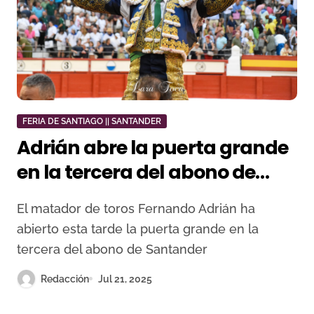
FERIA DE SANTIAGO || SANTANDER
Adrián abre la puerta grande
en la tercera del abono de
Santander
El matador de toros Fernando Adrián ha
abierto esta tarde la puerta grande en la
tercera del abono de Santander
Redacción
Jul 21, 2025