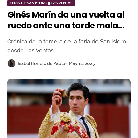
FERIA DE SAN ISIDRO || LAS VENTAS
Ginés Marín da una vuelta al
ruedo ante una tarde mala
de Fuente Ymbro
Crónica de la tercera de la feria de San Isidro
desde Las Ventas
Isabel Herrero de Pablo
May 11, 2025