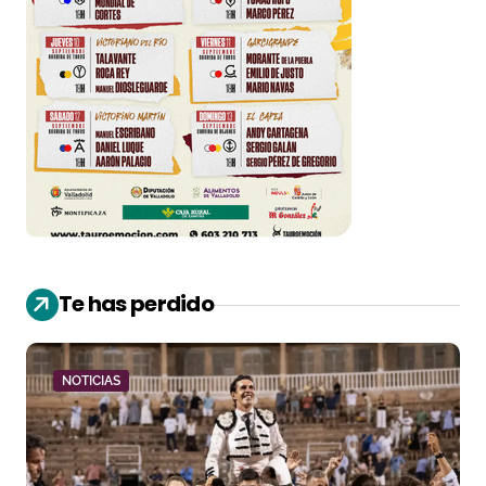
Te has perdido
NOTICIAS