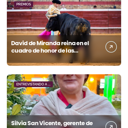
PREMIOS
David de Miranda reina en el
cuadro de honor de las
Colombinas 2026
ENTREVISTANDO A ...
Silvia San Vicente, gerente de