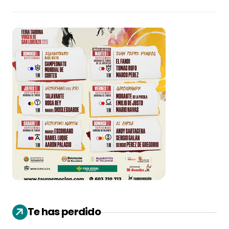
Te has perdido