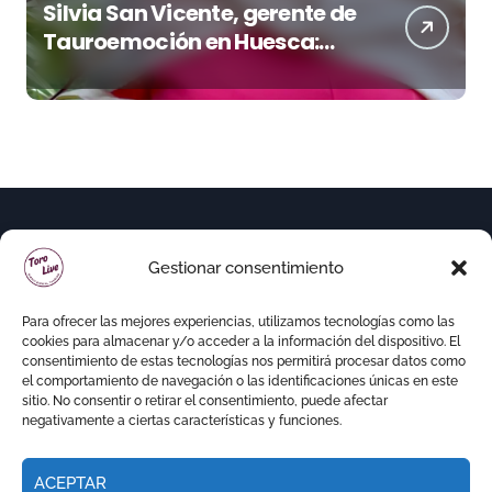
Silvia San Vicente, gerente de
Tauroemoción en Huesca:
«Todas las figuras del toreo
quieren venir a esta feria»
Gestionar consentimiento
Para ofrecer las mejores experiencias, utilizamos tecnologías como las
cookies para almacenar y/o acceder a la información del dispositivo. El
consentimiento de estas tecnologías nos permitirá procesar datos como
el comportamiento de navegación o las identificaciones únicas en este
sitio. No consentir o retirar el consentimiento, puede afectar
negativamente a ciertas características y funciones.
ACEPTAR