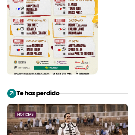
Te has perdido
NOTICIAS