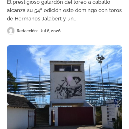
El prestigioso galardón del toreo a caballo
Rejón de Oro
alcanza su 54ª edición este domingo con toros
de Hermanos Jalabert y un…
Redacción
Jul 8, 2026