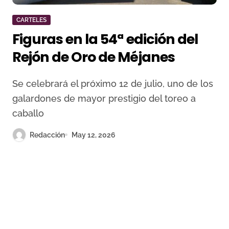
CARTELES
Figuras en la 54ª edición del
Rejón de Oro de Méjanes
Se celebrará el próximo 12 de julio, uno de los
galardones de mayor prestigio del toreo a
caballo
Redacción
May 12, 2026