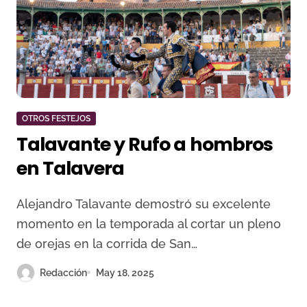
OTROS FESTEJOS
Talavante y Rufo a hombros
en Talavera
Alejandro Talavante demostró su excelente
momento en la temporada al cortar un pleno
de orejas en la corrida de San…
Redacción
May 18, 2025