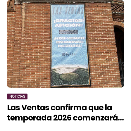
NOTICIAS
Las Ventas confirma que la
temporada 2026 comenzará
en marzo pese a las obras