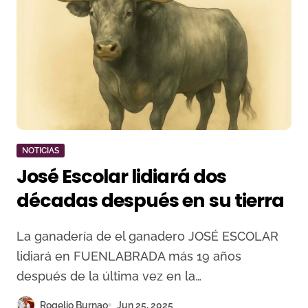
NOTICIAS
José Escolar lidiará dos
décadas después en su tierra
La ganadería de el ganadero JOSÉ ESCOLAR
lidiará en FUENLABRADA más 19 años
después de la última vez en la…
Rogelio Burnao
Jun 25, 2025