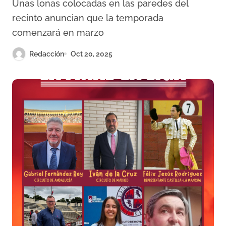
Unas lonas colocadas en las paredes del
recinto anuncian que la temporada
comenzará en marzo
Redacción
Oct 20, 2025