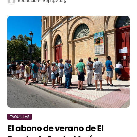
Redacción
Sep 4, 2025
TAQUILLAS
El abono de verano de El