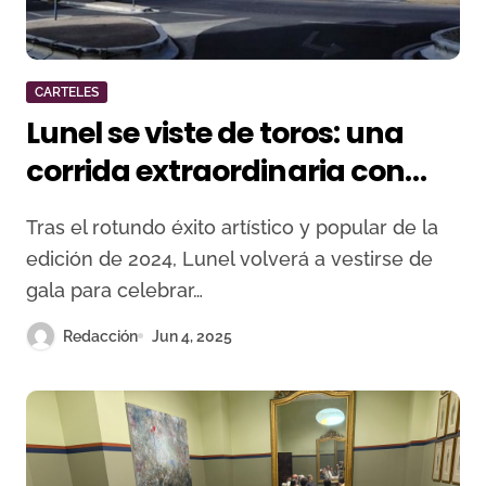
CARTELES
Lunel se viste de toros: una
corrida extraordinaria con
figuras del toreo el 20 de julio
Tras el rotundo éxito artístico y popular de la
edición de 2024, Lunel volverá a vestirse de
gala para celebrar…
Redacción
Jun 4, 2025