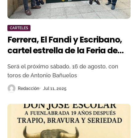
CARTELES
Ferrera, El Fandi y Escribano,
cartel estrella de la Feria de
Baeza con toros de Bañuelos
Será el próximo sábado, 16 de agosto, con
toros de Antonio Bañuelos
Redacción
Jul 11, 2025