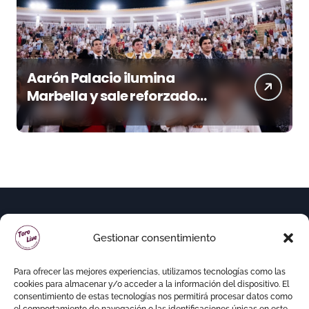
Aarón Palacio ilumina
Marbella y sale reforzado
junto a Manzanares y
Morante
Gestionar consentimiento
Para ofrecer las mejores experiencias, utilizamos tecnologías como las
cookies para almacenar y/o acceder a la información del dispositivo. El
consentimiento de estas tecnologías nos permitirá procesar datos como