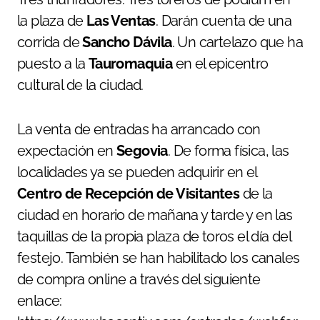
la plaza de
Las Ventas
. Darán cuenta de una
corrida de
Sancho Dávila
. Un cartelazo que ha
puesto a la
Tauromaquia
en el epicentro
cultural de la ciudad.
La venta de entradas ha arrancado con
expectación en
Segovia
. De forma física, las
localidades ya se pueden adquirir en el
Centro de Recepción de Visitantes
de la
ciudad en horario de mañana y tarde y en las
taquillas de la propia plaza de toros el día del
festejo. También se han habilitado los canales
de compra online a través del siguiente
enlace: