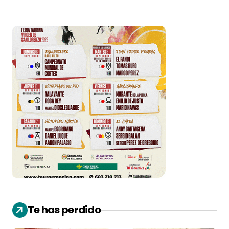
Te has perdido