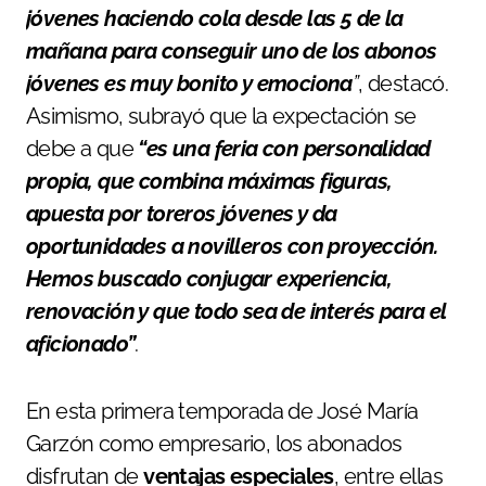
jóvenes haciendo cola desde las 5 de la
mañana para conseguir uno de los abonos
jóvenes es muy bonito y emociona
”
, destacó.
Asimismo, subrayó que la expectación se
debe a que
“es una feria con personalidad
propia, que combina máximas figuras,
apuesta por toreros jóvenes y da
oportunidades a novilleros con proyección.
Hemos buscado conjugar experiencia,
renovación y que todo sea de interés para el
aficionado”
.
En esta primera temporada de José María
Garzón como empresario, los abonados
disfrutan de
ventajas especiales
, entre ellas