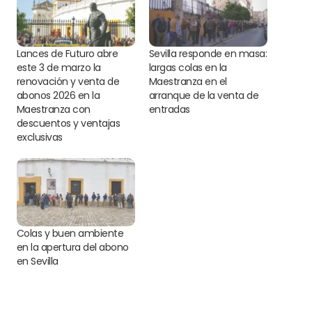
Lances de Futuro abre
Sevilla responde en masa:
este 3 de marzo la
largas colas en la
renovación y venta de
Maestranza en el
abonos 2026 en la
arranque de la venta de
Maestranza con
entradas
descuentos y ventajas
exclusivas
Colas y buen ambiente
en la apertura del abono
en Sevilla