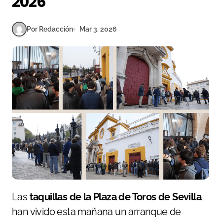
2026
Por Redacción
Mar 3, 2026
Las
taquillas de la Plaza de Toros de Sevilla
han vivido esta mañana un arranque de