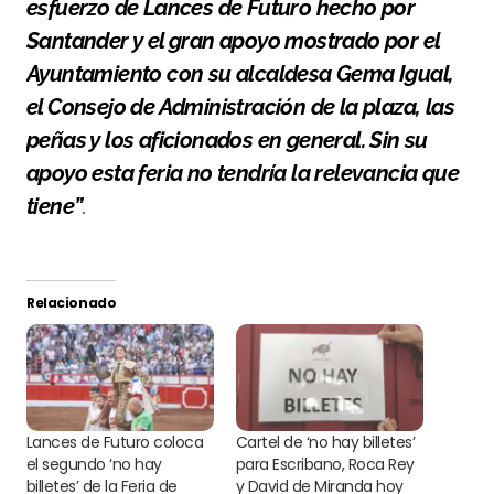
esfuerzo de Lances de Futuro hecho por
Santander y el gran apoyo mostrado por el
Ayuntamiento con su alcaldesa Gema Igual,
el Consejo de Administración de la plaza, las
peñas y los aficionados en general. Sin su
apoyo esta feria no tendría la relevancia que
tiene”
.
Relacionado
Lances de Futuro coloca
Cartel de ‘no hay billetes’
el segundo ‘no hay
para Escribano, Roca Rey
billetes’ de la Feria de
y David de Miranda hoy