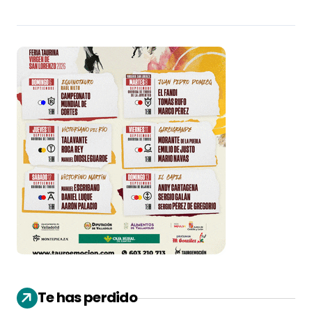
Te has perdido