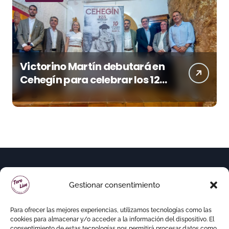
Victorino Martín debutará en
Cehegín para celebrar los 125
años de su plaza
Gestionar consentimiento
Para ofrecer las mejores experiencias, utilizamos tecnologías como las
cookies para almacenar y/o acceder a la información del dispositivo. El
consentimiento de estas tecnologías nos permitirá procesar datos como