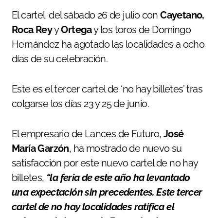
El cartel del sábado 26 de julio con
Cayetano,
Roca Rey
y
Ortega
y los toros de Domingo
Hernández ha agotado las localidades a ocho
días de su celebración.
Este es el tercer cartel de ‘no hay billetes’ tras
colgarse los días 23 y 25 de junio.
El empresario de Lances de Futuro,
José
María Garzón
, ha mostrado de nuevo su
satisfacción por este nuevo cartel de no hay
billetes,
“la feria de este año ha levantado
una expectación sin precedentes. Este tercer
cartel de no hay localidades ratifica el