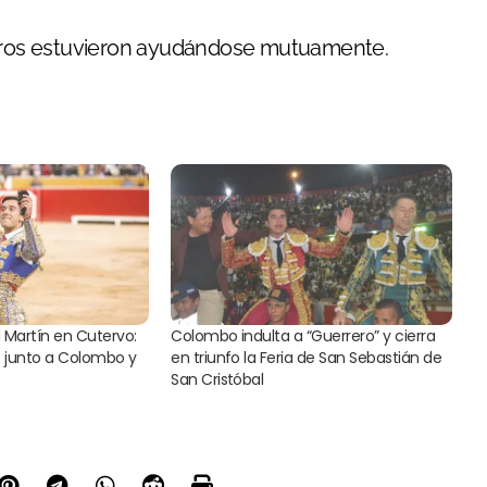
oreros estuvieron ayudándose mutuamente.
Martín en Cutervo:
Colombo indulta a “Guerrero” y cierra
s junto a Colombo y
en triunfo la Feria de San Sebastián de
San Cristóbal