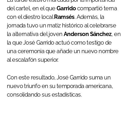
del cartel, en el que
Garrido
compartió terna
con el diestro local
Ramsés
. Además, la
jornada tuvo un matiz histórico al celebrarse
la alternativa del joven
Anderson Sánchez
, en
la que José Garrido actuó como testigo de
una ceremonia que añade un nuevo nombre
al escalafón superior.
Con este resultado, José Garrido suma un
nuevo triunfo en su temporada americana,
consolidando sus estadísticas.