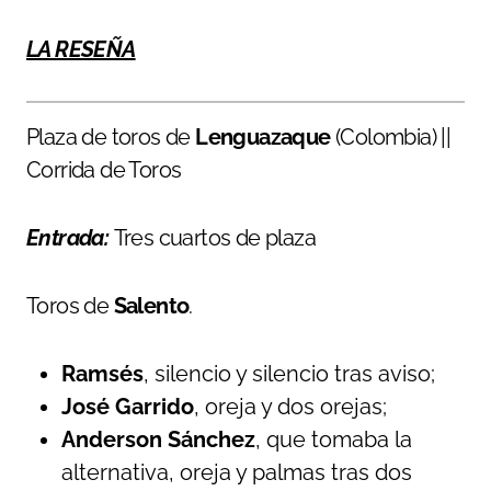
LA RESEÑA
Plaza de toros de
Lenguazaque
(Colombia) ||
Corrida de Toros
Entrada:
Tres cuartos de plaza
Toros de
Salento
.
Ramsés
, silencio y silencio tras aviso;
José Garrido
, oreja y dos orejas;
Anderson Sánchez
, que tomaba la
alternativa, oreja y palmas tras dos