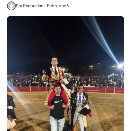
Por Redacción
Feb 1, 2026