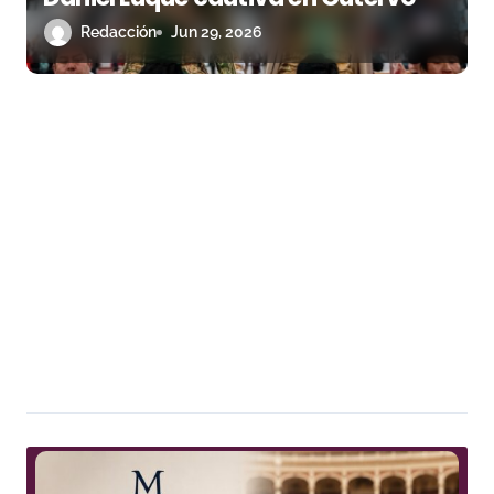
Redacción
Jun 29, 2026