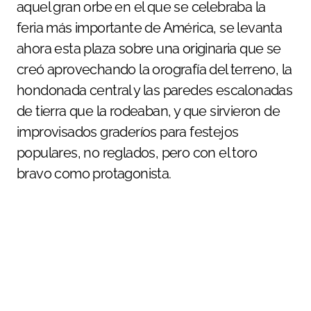
aquel gran orbe en el que se celebraba la
feria más importante de América, se levanta
ahora esta plaza sobre una originaria que se
creó aprovechando la orografía del terreno, la
hondonada central y las paredes escalonadas
de tierra que la rodeaban, y que sirvieron de
improvisados graderíos para festejos
populares, no reglados, pero con el toro
bravo como protagonista.