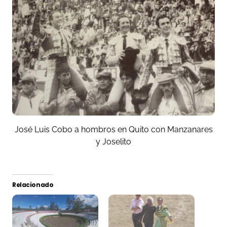
José Luis Cobo a hombros en Quito con Manzanares
y Joselito
Relacionado