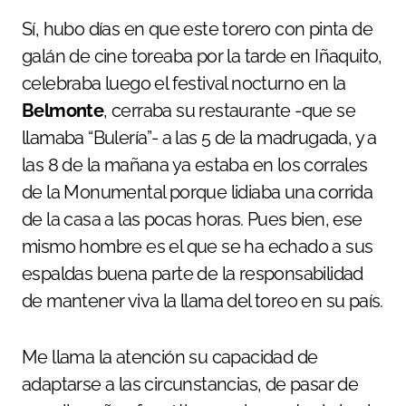
Sí, hubo días en que este torero con pinta de
galán de cine toreaba por la tarde en Iñaquito,
celebraba luego el festival nocturno en la
Belmonte
, cerraba su restaurante -que se
llamaba “Bulería”- a las 5 de la madrugada, y a
las 8 de la mañana ya estaba en los corrales
de la Monumental porque lidiaba una corrida
de la casa a las pocas horas. Pues bien, ese
mismo hombre es el que se ha echado a sus
espaldas buena parte de la responsabilidad
de mantener viva la llama del toreo en su país.
Me llama la atención su capacidad de
adaptarse a las circunstancias, de pasar de