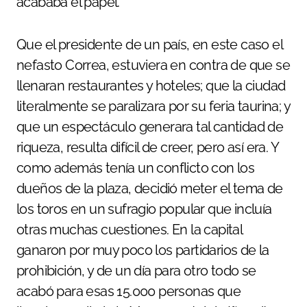
acababa el papel.
Que el presidente de un país, en este caso el
nefasto Correa, estuviera en contra de que se
llenaran restaurantes y hoteles; que la ciudad
literalmente se paralizara por su feria taurina; y
que un espectáculo generara tal cantidad de
riqueza, resulta difícil de creer, pero así era. Y
como además tenía un conflicto con los
dueños de la plaza, decidió meter el tema de
los toros en un sufragio popular que incluía
otras muchas cuestiones. En la capital
ganaron por muy poco los partidarios de la
prohibición, y de un día para otro todo se
acabó para esas 15.000 personas que