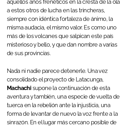
aquellos años frenéticos en la cresta de la ola
a estos otros de lucha en las trincheras,
siempre con idéntica fortaleza de ánimo, la
misma audacia, el mismo valor. Es como uno
más de los volcanes que salpican este país
misterioso y bello, y que dan nombre a varias
de sus provincias.
Nada ni nadie parece detenerle. Una vez
consolidado el proyecto de Latacunga,
Machachi
supone la continuación de esta
aventura y también, una especie de vuelta de
tuerca en la rebelión ante la injusticia, una
forma de levantar de nuevo la voz frente a la
sinrazón. En el lugar más cercano posible de