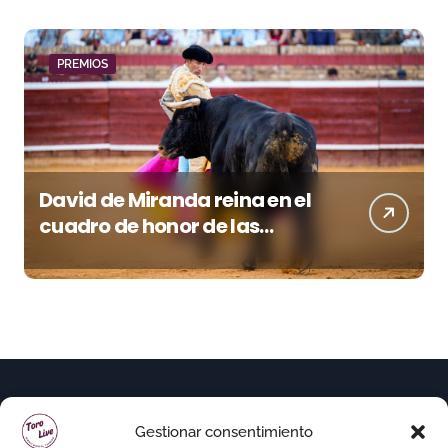
PREMIOS
David de Miranda reina en el
cuadro de honor de las
Colombinas 2026
Gestionar consentimiento