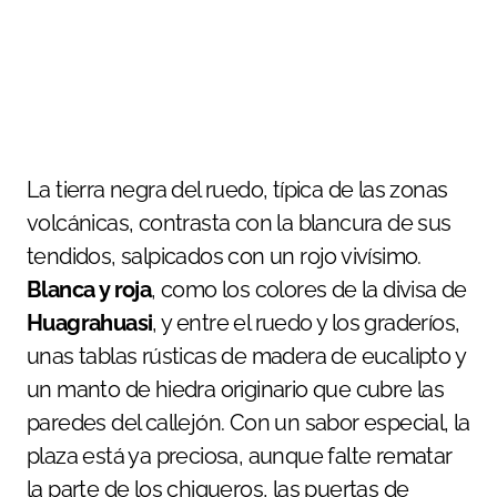
La tierra negra del ruedo, típica de las zonas
volcánicas, contrasta con la blancura de sus
tendidos, salpicados con un rojo vivísimo.
Blanca y roja
, como los colores de la divisa de
Huagrahuasi
, y entre el ruedo y los graderíos,
unas tablas rústicas de madera de eucalipto y
un manto de hiedra originario que cubre las
paredes del callejón. Con un sabor especial, la
plaza está ya preciosa, aunque falte rematar
la parte de los chiqueros, las puertas de