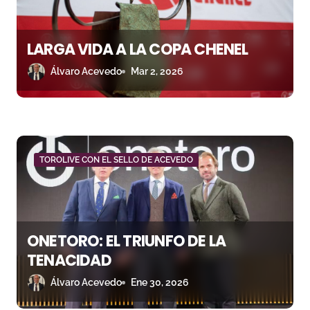
LARGA VIDA A LA COPA CHENEL
Álvaro Acevedo
Mar 2, 2026
TOROLIVE CON EL SELLO DE ACEVEDO
ONETORO: EL TRIUNFO DE LA
TENACIDAD
Álvaro Acevedo
Ene 30, 2026