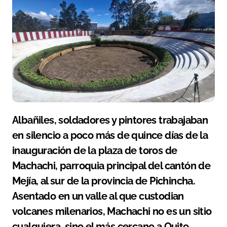
Albañiles, soldadores y pintores trabajaban
en silencio a poco más de quince días de la
inauguración de la plaza de toros de
Machachi, parroquia principal del cantón de
Mejía, al sur de la provincia de Pichincha.
Asentado en un valle al que custodian
volcanes milenarios, Machachi no es un sitio
cualquiera, sino el más cercano a Quito