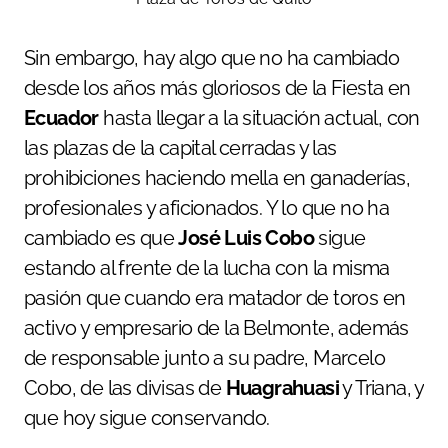
Sin embargo, hay algo que no ha cambiado
desde los años más gloriosos de la Fiesta en
Ecuador
hasta llegar a la situación actual, con
las plazas de la capital cerradas y las
prohibiciones haciendo mella en ganaderías,
profesionales y aficionados. Y lo que no ha
cambiado es que
José Luis Cobo
sigue
estando al frente de la lucha con la misma
pasión que cuando era matador de toros en
activo y empresario de la Belmonte, además
de responsable junto a su padre, Marcelo
Cobo, de las divisas de
Huagrahuasi
y Triana, y
que hoy sigue conservando.