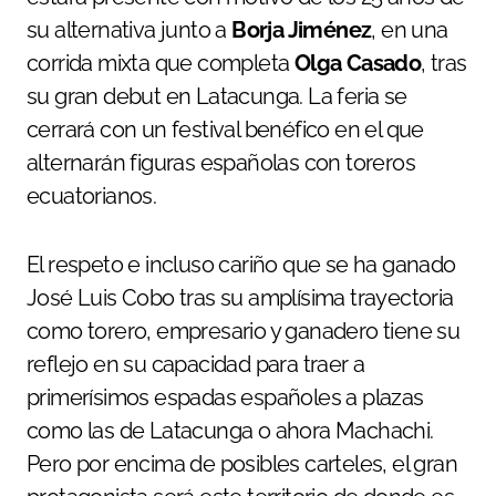
su alternativa junto a
Borja Jiménez
, en una
corrida mixta que completa
Olga Casado
, tras
su gran debut en Latacunga. La feria se
cerrará con un festival benéfico en el que
alternarán figuras españolas con toreros
ecuatorianos.
El respeto e incluso cariño que se ha ganado
José Luis Cobo tras su amplísima trayectoria
como torero, empresario y ganadero tiene su
reflejo en su capacidad para traer a
primerísimos espadas españoles a plazas
como las de Latacunga o ahora Machachi.
Pero por encima de posibles carteles, el gran