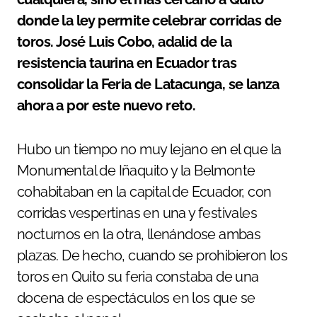
donde la ley permite celebrar corridas de
toros. José Luis Cobo, adalid de la
resistencia taurina en Ecuador tras
consolidar la Feria de Latacunga, se lanza
ahora a por este nuevo reto.
Hubo un tiempo no muy lejano en el que la
Monumental de Iñaquito y la Belmonte
cohabitaban en la capital de Ecuador, con
corridas vespertinas en una y festivales
nocturnos en la otra, llenándose ambas
plazas. De hecho, cuando se prohibieron los
toros en Quito su feria constaba de una
docena de espectáculos en los que se