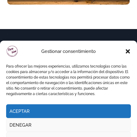
Gestionar consentimiento
Para ofrecer las mejores experiencias, utilizamos tecnologías como las
cookies para almacenar y/o acceder a la información del dispositivo. El
consentimiento de estas tecnologías nos permitirá procesar datos como
el comportamiento de navegación o las identificaciones únicas en este
sitio. No consentir o retirar el consentimiento, puede afectar
negativamente a ciertas características y funciones.
ACEPTAR
Copyright © Todos los derechos reservados
|
DENEGAR
Newspaperup
por
Themeansar
.