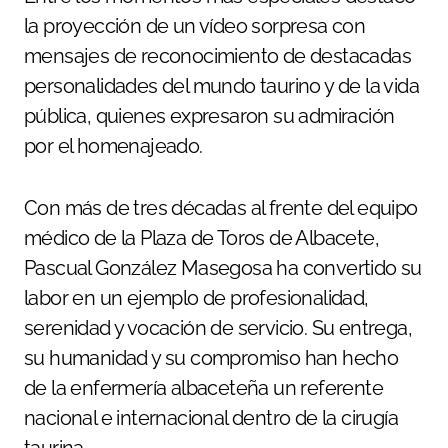
la proyección de un vídeo sorpresa con
mensajes de reconocimiento de destacadas
personalidades del mundo taurino y de la vida
pública, quienes expresaron su admiración
por el homenajeado.
Con más de tres décadas al frente del equipo
médico de la Plaza de Toros de Albacete,
Pascual González Masegosa ha convertido su
labor en un ejemplo de profesionalidad,
serenidad y vocación de servicio. Su entrega,
su humanidad y su compromiso han hecho
de la enfermería albaceteña un referente
nacional e internacional dentro de la cirugía