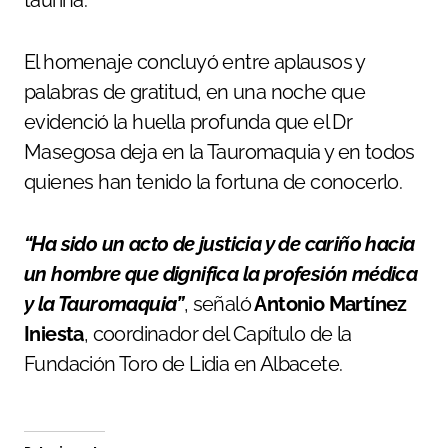
taurina.
El homenaje concluyó entre aplausos y
palabras de gratitud, en una noche que
evidenció la huella profunda que el Dr
Masegosa deja en la Tauromaquia y en todos
quienes han tenido la fortuna de conocerlo.
“Ha sido un acto de justicia y de cariño hacia
un hombre que dignifica la profesión médica
y la Tauromaquia”
, señaló
Antonio Martínez
Iniesta
, coordinador del Capítulo de la
Fundación Toro de Lidia en Albacete.