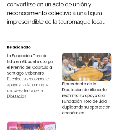
convertirse en un acto de unión y
reconocimiento colectivo a una figura
imprescindible de la tauromaquia local.
Relacionado
La Fundación Toro de
Lidia en Albacete otorga
el Premio del Capítulo a
Santiago Cabañero
El colectivo reconoce el
El presidente de la
apoyo a la tauromaquia
Diputación de Albacete
del presidente de la
reafirma su apoyo a la
Diputación
Fundación Toro de Lidia
duplicando su aportación
económica