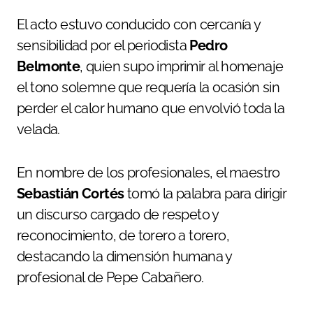
El acto estuvo conducido con cercanía y
sensibilidad por el periodista
Pedro
Belmonte
, quien supo imprimir al homenaje
el tono solemne que requería la ocasión sin
perder el calor humano que envolvió toda la
velada.
En nombre de los profesionales, el maestro
Sebastián Cortés
tomó la palabra para dirigir
un discurso cargado de respeto y
reconocimiento, de torero a torero,
destacando la dimensión humana y
profesional de Pepe Cabañero.