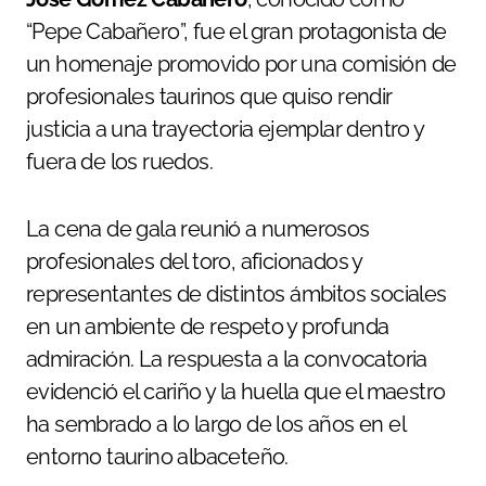
“Pepe Cabañero”, fue el gran protagonista de
un homenaje promovido por una comisión de
profesionales taurinos que quiso rendir
justicia a una trayectoria ejemplar dentro y
fuera de los ruedos.
La cena de gala reunió a numerosos
profesionales del toro, aficionados y
representantes de distintos ámbitos sociales
en un ambiente de respeto y profunda
admiración. La respuesta a la convocatoria
evidenció el cariño y la huella que el maestro
ha sembrado a lo largo de los años en el
entorno taurino albaceteño.