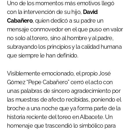
Uno de los momentos más emotivos llegó
con la intervención de su hijo,
David
Cabañero
, quien dedicó a su padre un
mensaje conmovedor en el que puso en valor
no solo al torero, sino al hombre y al padre,
subrayando los principios y la calidad humana
que siempre le han definido.
Visiblemente emocionado, el propio José
Gómez “Pepe Cabañero” cerró el acto con
unas palabras de sincero agradecimiento por
las muestras de afecto recibidas, poniendo el
broche a una noche que ya forma parte de la
historia reciente del toreo en Albacete. Un
homenaje que trascendió lo simbólico para