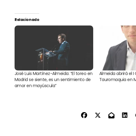
Relacionado
José Luis Martínez-Almeida: “El toreo en
Almeida abrirá el 
Madrid se siente, es un sentimiento de
Tauromaquia en M
amor en mayúscula”