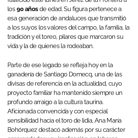
los
90 años
de edad. Su figura pertenece a
esa generación de andaluces que transmitió
a los suyos los valores del campo, la familia, la
tradición y el toreo, pilares que marcaron su
vida y la de quienes la rodeaban.
Parte de ese legado se refleja hoy en la
ganadería de Santiago Domecq, una de las
divisas de referencia en la actualidad, cuyo
proyecto familiar ha mantenido siempre un
profundo arraigo a la cultura taurina.
Aficionada convencida y con especial
sensibilidad hacia el toro de lidia, Ana María
Bohórquez destacó además por su carácter