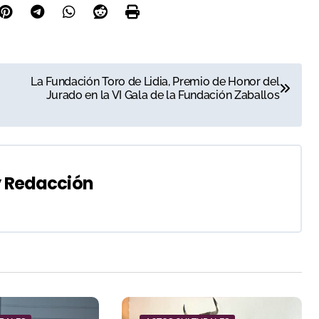
La Fundación Toro de Lidia, Premio de Honor del
Jurado en la VI Gala de la Fundación Zaballos
y
Redacción