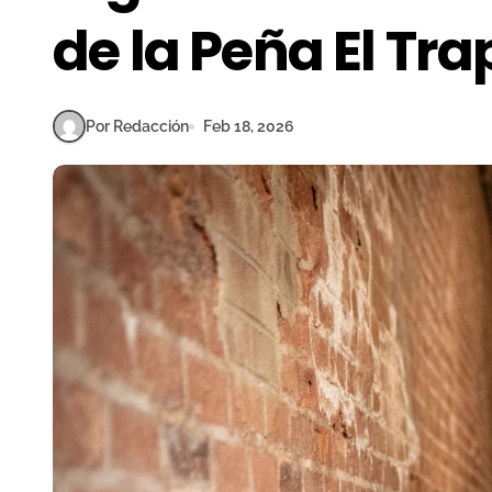
de la Peña El Tra
Por Redacción
Feb 18, 2026