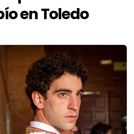
pío en Toledo