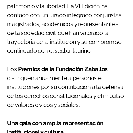
patrimonio y la libertad. La VI Edición ha
contado con un jurado integrado por juristas,
magistrados, académicos y representantes
de la sociedad civil, que han valorado la
trayectoria de la institución y su compromiso
continuado con el sector taurino.
Los
Premios de la Fundación Zaballos
distinguen anualmente a personas e
instituciones por su contribución a la defensa
de los derechos constitucionales y el impulso
de valores cívicos y sociales.
Una gala con amplia representación
institucional y cultural