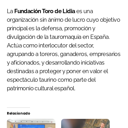
La
Fundación Toro de Lidia
es una
organización sin ánimo de lucro cuyo objetivo
principal es la defensa, promoción y
divulgación de la tauromaquia en España.
Actúa como interlocutor del sector,
agrupando a toreros, ganaderos, empresarios
y aficionados, y desarrollando iniciativas
destinadas a proteger y poner en valor el
espectáculo taurino como parte del
patrimonio cultural español.
Relacionado