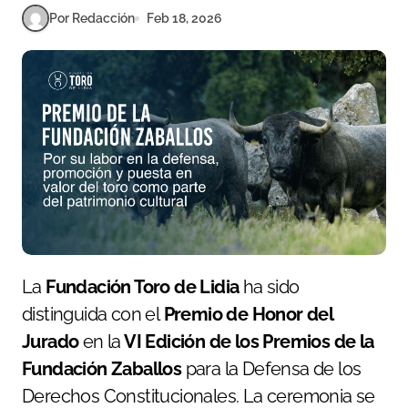
Por Redacción
Feb 18, 2026
La
Fundación Toro de Lidia
ha sido
distinguida con el
Premio de Honor del
Jurado
en la
VI Edición de los Premios de la
Fundación Zaballos
para la Defensa de los
Derechos Constitucionales. La ceremonia se