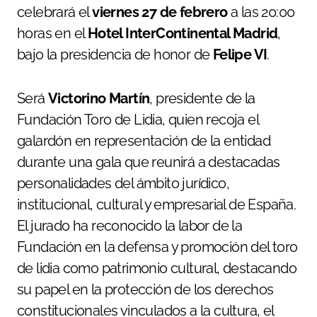
celebrará el
viernes 27 de febrero
a las 20:00
horas en el
Hotel InterContinental Madrid
,
bajo la presidencia de honor de
Felipe VI
.
Será
Victorino Martín
, presidente de la
Fundación Toro de Lidia, quien recoja el
galardón en representación de la entidad
durante una gala que reunirá a destacadas
personalidades del ámbito jurídico,
institucional, cultural y empresarial de España.
El jurado ha reconocido la labor de la
Fundación en la defensa y promoción del toro
de lidia como patrimonio cultural, destacando
su papel en la protección de los derechos
constitucionales vinculados a la cultura, el