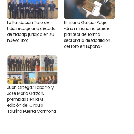
La Fundación Toro de
Emiliano García-Page:
Lidia recoge una década
«Una minoría no puede
de trabajo jurídico en su
plantear de forma
nuevo libro
sectaria la desaparición
del toro en España»
Juan Ortega, ‘Tabarro’ y
José María Garzón,
premiados en la VI
edición del Círculo
Taurino Puerta Carmona