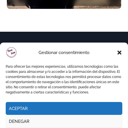
Corrida Magallánica
Gestionar consentimiento
Para ofrecer las mejores experiencias, utilizamos tecnologías como las
cookies para almacenar y/o acceder a la información del dispositivo. El
consentimiento de estas tecnologías nos permitirá procesar datos como
el comportamiento de navegación o las identificaciones únicas en este
sitio. No consentir o retirar el consentimiento, puede afectar
negativamente a ciertas características y funciones.
ACEPTAR
Copyright © Todos los derechos reservados
|
DENEGAR
Newspaperup
por
Themeansar
.