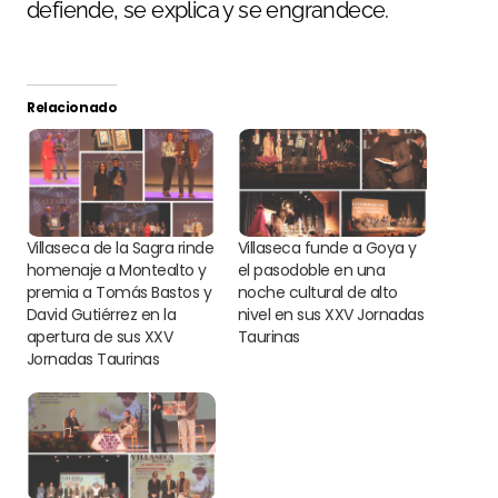
defiende, se explica y se engrandece.
Relacionado
Villaseca de la Sagra rinde
Villaseca funde a Goya y
homenaje a Montealto y
el pasodoble en una
premia a Tomás Bastos y
noche cultural de alto
David Gutiérrez en la
nivel en sus XXV Jornadas
apertura de sus XXV
Taurinas
Jornadas Taurinas