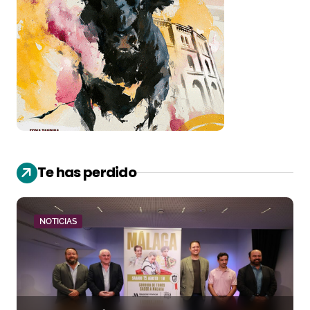
Te has perdido
NOTICIAS