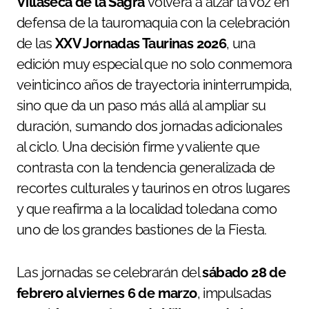
Villaseca de la Sagra
volverá a alzar la voz en
defensa de la tauromaquia con la celebración
de las
XXV Jornadas Taurinas 2026
, una
edición muy especial que no solo conmemora
veinticinco años de trayectoria ininterrumpida,
sino que da un paso más allá al ampliar su
duración, sumando dos jornadas adicionales
al ciclo. Una decisión firme y valiente que
contrasta con la tendencia generalizada de
recortes culturales y taurinos en otros lugares
y que reafirma a la localidad toledana como
uno de los grandes bastiones de la Fiesta.
Las jornadas se celebrarán del
sábado 28 de
febrero al viernes 6 de marzo
, impulsadas