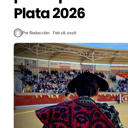
Plata 2026
Por Redacción
Feb 18, 2026