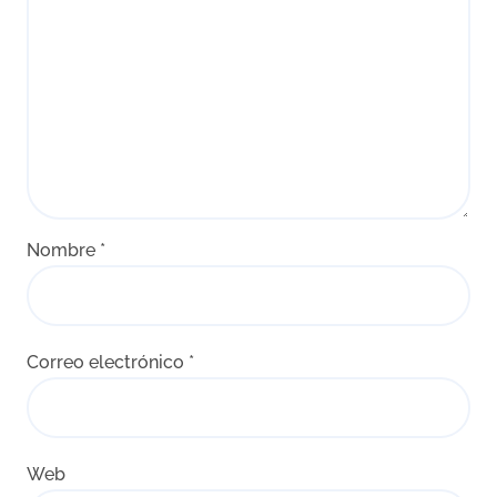
Nombre
*
Correo electrónico
*
Web