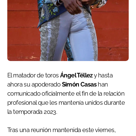
El matador de toros
Ángel Téllez
y hasta
ahora su apoderado
Simón Casas
han
comunicado oficialmente el fin de la relación
profesional que les mantenía unidos durante
la temporada 2023.
Tras una reunión mantenida este viernes,