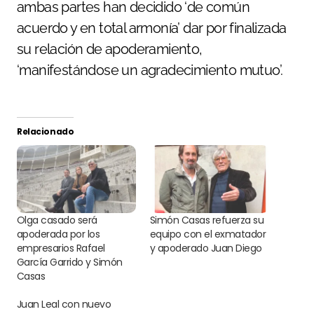
ambas partes han decidido ‘de común
acuerdo y en total armonía’ dar por finalizada
su relación de apoderamiento,
‘manifestándose un agradecimiento mutuo’.
Relacionado
Olga casado será
Simón Casas refuerza su
apoderada por los
equipo con el exmatador
empresarios Rafael
y apoderado Juan Diego
García Garrido y Simón
Casas
Juan Leal con nuevo