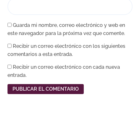
Guarda mi nombre, correo electrónico y web en
este navegador para la próxima vez que comente.
Recibir un correo electrónico con los siguientes
comentarios a esta entrada.
Recibir un correo electrónico con cada nueva
entrada.