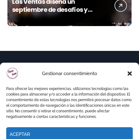
Las Ventas diseña un
septiembre de desafíos y
variedad ganadera
Gestionar consentimiento
Para ofrecer las mejores experiencias, utilizamos tecnologías como las
cookies para almacenar y/o acceder a la información del dispositivo. El
consentimiento de estas tecnologías nos permitirá procesar datos como
el comportamiento de navegación o las identificaciones únicas en este
sitio. No consentir o retirar el consentimiento, puede afectar
negativamente a ciertas características y funciones.
ACEPTAR