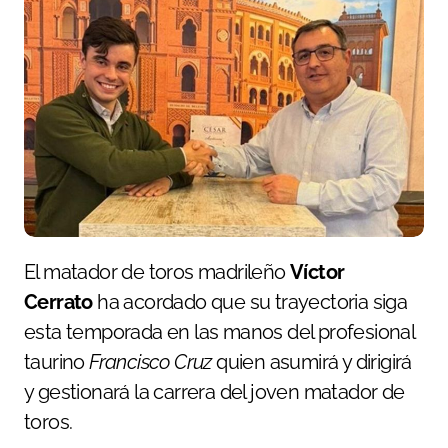
El matador de toros madrileño
Víctor
Cerrato
ha acordado que su trayectoria siga
esta temporada en las manos del profesional
taurino
Francisco Cruz
quien asumirá y dirigirá
y gestionará la carrera del joven matador de
toros.