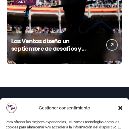
CARTELES
Las Ventas diseña un
septiembre de desafíos y
variedad ganadera
Gestionar consentimiento
Para ofrecer las mejores experiencias, utilizamos tecnologías como las
cookies para almacenar y/o acceder a la información del dispositivo. El