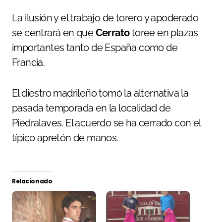
La ilusión y el trabajo de torero y apoderado
se centrará en que
Cerrato
toree en plazas
importantes tanto de España como de
Francia.
El diestro madrileño tomó la alternativa la
pasada temporada en la localidad de
Piedralaves. El acuerdo se ha cerrado con el
típico apretón de manos.
Relacionado