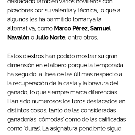
destacado también varios novilleros con
picadores por su valentía y técnica, lo que a
algunos les ha permitido tomar ya la
alternativa, como
Marco Pérez
,
Samuel
Navalón
o
Julio Norte
, entre otros.
Estos diestros han podido mostrar su gran
dimensión en el albero porque la temporada
ha seguido la línea de las últimas respecto a
la recuperación de la casta y la bravura del
ganado, lo que siempre marca diferencias.
Han sido numerosos los toros destacados en
distintos cosos, tanto de las consideradas
ganaderías ‘cómodas’ como de las calificadas
como ‘duras’. La asignatura pendiente sigue