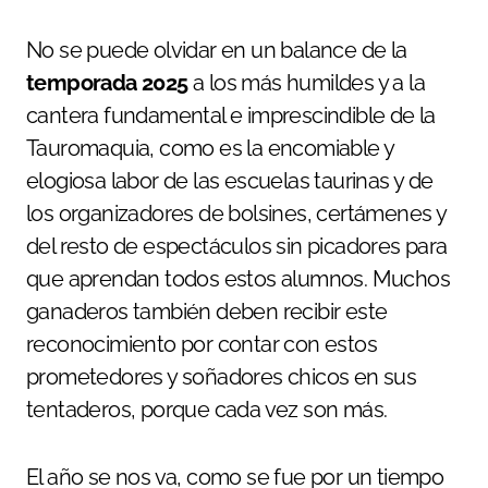
No se puede olvidar en un balance de la
temporada 2025
a los más humildes y a la
cantera fundamental e imprescindible de la
Tauromaquia, como es la encomiable y
elogiosa labor de las escuelas taurinas y de
los organizadores de bolsines, certámenes y
del resto de espectáculos sin picadores para
que aprendan todos estos alumnos. Muchos
ganaderos también deben recibir este
reconocimiento por contar con estos
prometedores y soñadores chicos en sus
tentaderos, porque cada vez son más.
El año se nos va, como se fue por un tiempo