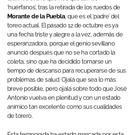
‘huérfanos’, tras la retirada de los ruedos de
Morante de la Puebla
, que es el ‘padre’ del
toreo actual. El pasado 12 de octubre es ya
una fecha triste y alegre a la vez, además de
esperanzadora, porque el genio sevillano
anunció después que no se ha cortado la
coleta, sino que ha decidido tomarse un
tiempo de descanso para recuperarse de sus
problemas de salud. Ojalá que sea lo más
breve posible, pero ojalá sobre todo que José
Antonio vuelva en plenitud y con un estado
anímico tan excelente como sus cualidades
de torero.
Esta temporada ha estado marcada por esta