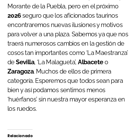
Morante de la Puebla, pero en el próximo
2026
seguro que los aficionados taurinos
encontraremos nuevas ilusiones y motivos
para volver a una plaza. Sabemos ya que nos
traerá numerosos cambios en la gestión de
cosos tan importantes como ‘La Maestranza’
de
Sevilla
, ‘La Malagueta’,
Albacete
o
Zaragoza
. Muchos de ellos de primera
categoría. Esperemos que todos sean para
bien y así podamos sentirnos menos
‘huérfanos’ sin nuestra mayor esperanza en
los ruedos.
Relacionado