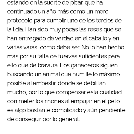
estando en la suerte de picar, que ha
continuado un año más como un mero
protocolo para cumplir uno de los tercios de
la lidia. Han sido muy pocas las reses que se
han entregado de verdad en el caballo y en
varias varas, como debe ser. No lo han hecho
más por su falta de fuerzas suficientes para
ello que de bravura. Los ganaderos siguen
buscando un animal que humille lo máximo
posible al embestir, donde se debilitan
mucho, por lo que compensar esta cualidad
con meter los riñones al empujar en el peto
es algo bastante complicado y aún pendiente
de conseguir por lo general.