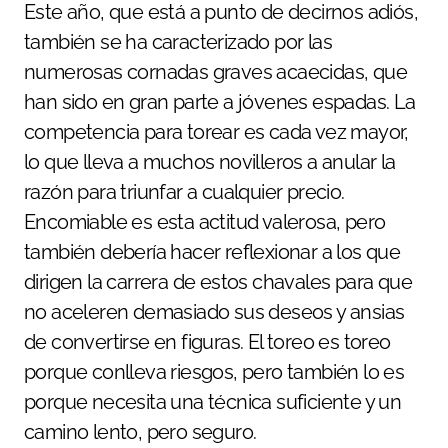
Este año, que está a punto de decirnos adiós,
también se ha caracterizado por las
numerosas cornadas graves acaecidas, que
han sido en gran parte a jóvenes espadas. La
competencia para torear es cada vez mayor,
lo que lleva a muchos novilleros a anular la
razón para triunfar a cualquier precio.
Encomiable es esta actitud valerosa, pero
también debería hacer reflexionar a los que
dirigen la carrera de estos chavales para que
no aceleren demasiado sus deseos y ansias
de convertirse en figuras. El toreo es toreo
porque conlleva riesgos, pero también lo es
porque necesita una técnica suficiente y un
camino lento, pero seguro.