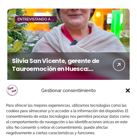
ENTREVISTANDO A ...
Silvia San Vicente, gerente de
Tauroemoción en Huesca:
«Todas las figuras del toreo
quieren venir a esta feria»
Gestionar consentimiento
Para ofrecer las mejores experiencias, utilizamos tecnologías como las
cookies para almacenar y/o acceder a la información del dispositivo. El
consentimiento de estas tecnologías nos permitirá procesar datos como
el comportamiento de navegación o las identificaciones únicas en este
sitio. No consentir o retirar el consentimiento, puede afectar
negativamente a ciertas características y funciones.