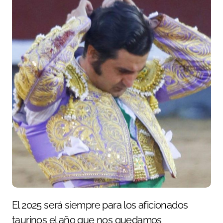
El 2025 será siempre para los aficionados
taurinos el año que nos quedamos