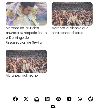
Morante de la Puebla
Morante, el silencio que
anuncia su reaparición en
hará pensar al toreo
el Domingo de
Resurrección de Sevilla
Morante, mal hecho.