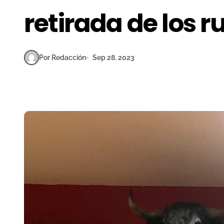
retirada de los 
Por Redacción
Sep 28, 2023