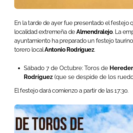
En la tarde de ayer fue presentado el festejo
localidad extremeña de
Almendralejo
. La em
ayuntamiento ha preparado un festejo taurino 
torero local
Antonio Rodríguez
.
Sábado 7 de Octubre: Toros de
Hereder
Rodríguez
(que se despide de los ruedo
El festejo dará comienzo a partir de las 17:30.