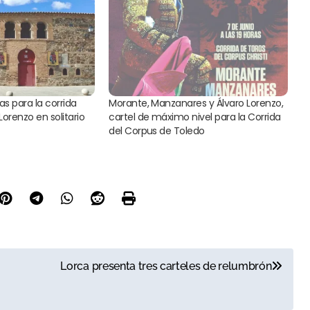
as para la corrida
Morante, Manzanares y Álvaro Lorenzo,
 Lorenzo en solitario
cartel de máximo nivel para la Corrida
del Corpus de Toledo
Lorca presenta tres carteles de relumbrón