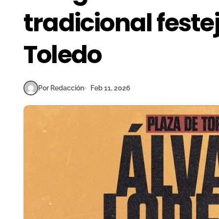
tradicional feste
Toledo
Por Redacción
Feb 11, 2026