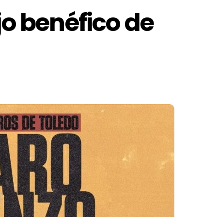
jo benéfico de