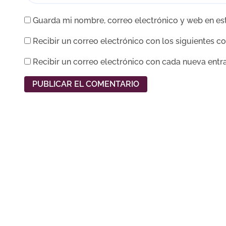
Guarda mi nombre, correo electrónico y web en es
Recibir un correo electrónico con los siguientes c
Recibir un correo electrónico con cada nueva entr