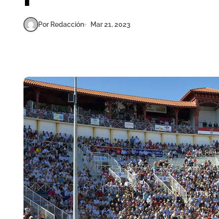
Por Redacción
Mar 21, 2023