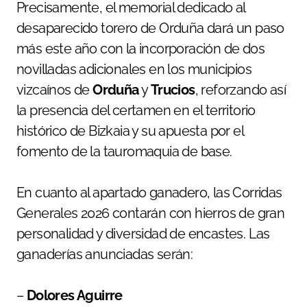
Precisamente, el memorial dedicado al
desaparecido torero de Orduña dará un paso
más este año con la incorporación de dos
novilladas adicionales en los municipios
vizcaínos de
Orduña
y
Trucios
, reforzando así
la presencia del certamen en el territorio
histórico de Bizkaia y su apuesta por el
fomento de la tauromaquia de base.
En cuanto al apartado ganadero, las Corridas
Generales 2026 contarán con hierros de gran
personalidad y diversidad de encastes. Las
ganaderías anunciadas serán:
–
Dolores Aguirre