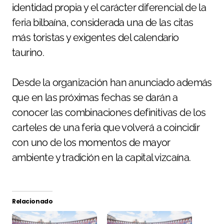
identidad propia y el carácter diferencial de la
feria bilbaína, considerada una de las citas
más toristas y exigentes del calendario
taurino.
Desde la organización han anunciado además
que en las próximas fechas se darán a
conocer las combinaciones definitivas de los
carteles de una feria que volverá a coincidir
con uno de los momentos de mayor
ambiente y tradición en la capital vizcaína.
Relacionado