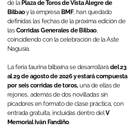
de la
Plaza de Toros de Vista Alegre de
Bilbao
y la empresa
BMF
, han quedado
definidas las fechas de la próxima edición de
las
Corridas Generales de Bilbao
,
coincidiendo con la celebración de la Aste
Nagusia.
La feria taurina bilbaína se desarrollará
del 23
al 29 de agosto de 2026 y estará compuesta
por seis corridas de toros,
una de ellas de
rejones, además de dos novilladas sin
picadores en formato de clase práctica, con
entrada gratuita, incluidas dentro del
V
Memorial Iván Fandiño
.