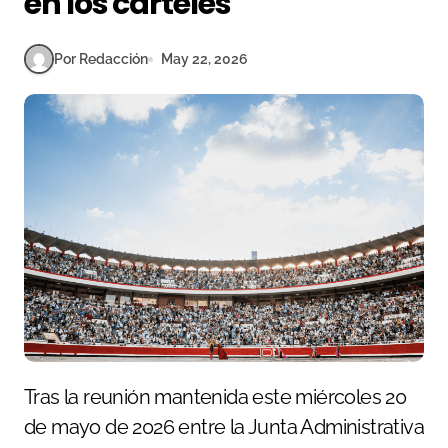
en los carteles
Por Redacción
May 22, 2026
Tras la reunión mantenida este miércoles 20
de mayo de 2026 entre la Junta Administrativa