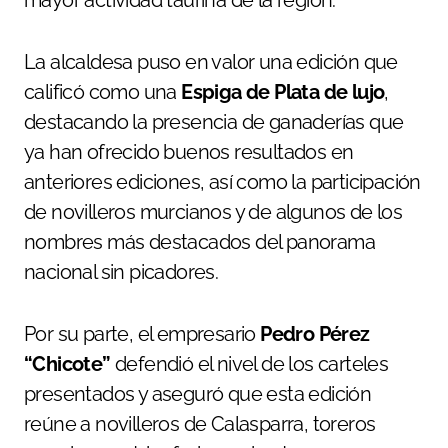
La alcaldesa puso en valor una edición que
calificó como una
Espiga de Plata de lujo
,
destacando la presencia de ganaderías que
ya han ofrecido buenos resultados en
anteriores ediciones, así como la participación
de novilleros murcianos y de algunos de los
nombres más destacados del panorama
nacional sin picadores.
Por su parte, el empresario
Pedro Pérez
“Chicote”
defendió el nivel de los carteles
presentados y aseguró que esta edición
reúne a novilleros de Calasparra, toreros