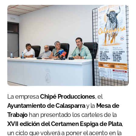
La empresa
Chipé Producciones
, el
Ayuntamiento de Calasparra
y la
Mesa de
Trabajo
han presentado los carteles de la
XVII edición del Certamen Espiga de Plata
,
un ciclo que volverá a poner el acento en la