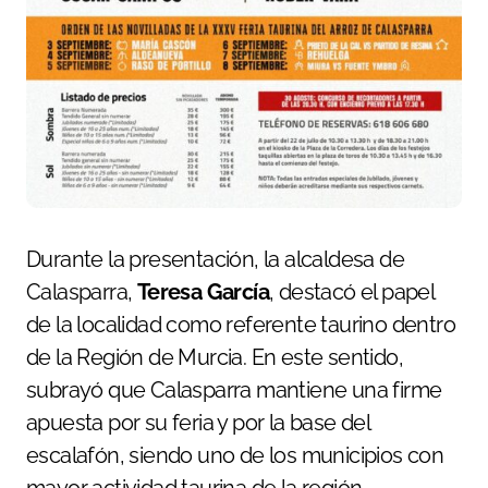
Durante la presentación, la alcaldesa de
Calasparra,
Teresa García
, destacó el papel
de la localidad como referente taurino dentro
de la Región de Murcia. En este sentido,
subrayó que Calasparra mantiene una firme
apuesta por su feria y por la base del
escalafón, siendo uno de los municipios con
mayor actividad taurina de la región.