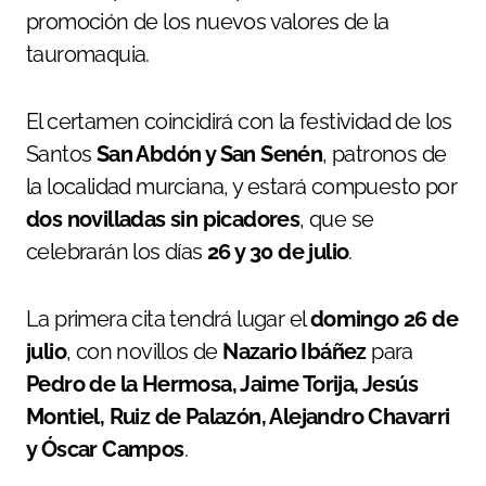
promoción de los nuevos valores de la
tauromaquia.
El certamen coincidirá con la festividad de los
Santos
San Abdón y San Senén
, patronos de
la localidad murciana, y estará compuesto por
dos novilladas sin picadores
, que se
celebrarán los días
26 y 30 de julio
.
La primera cita tendrá lugar el
domingo 26 de
julio
, con novillos de
Nazario Ibáñez
para
Pedro de la Hermosa, Jaime Torija, Jesús
Montiel, Ruiz de Palazón, Alejandro Chavarri
y Óscar Campos
.