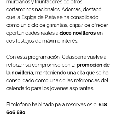
murcianos y triunfadores de otros
certámenes nacionales. Además, destacó
que la Espiga de Plata se ha consolidado
como un ciclo de garantías, capaz de ofrecer
oportunidades reales a
doce novilleros
en
dos festejos de máximo interés.
Con esta programación, Calasparra vuelve a
reforzar su compromiso con la
promoción de
la novillería
, manteniendo una cita que se ha
consolidado como una de las referencias del
calendario para los jóvenes aspirantes.
El teléfono habilitado para reservas es el
618
606 680
.