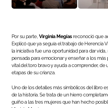
Por su parte,
Virginia Megías
reconoció que a
Explicó que ya seguía el trabajo de Herencia V
la iniciativa fue una oportunidad para dar vida,
pensada para emocionar y enseñar a los más 
vital del toro bravo y ayuda a comprender, de 
etapas de su crianza.
Uno de los detalles más simbólicos del libro es
de la historia. Se trata de un hierro completam
guiño a las tres mujeres que han hecho posibl