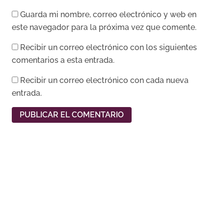
Guarda mi nombre, correo electrónico y web en
este navegador para la próxima vez que comente.
Recibir un correo electrónico con los siguientes
comentarios a esta entrada.
Recibir un correo electrónico con cada nueva
entrada.