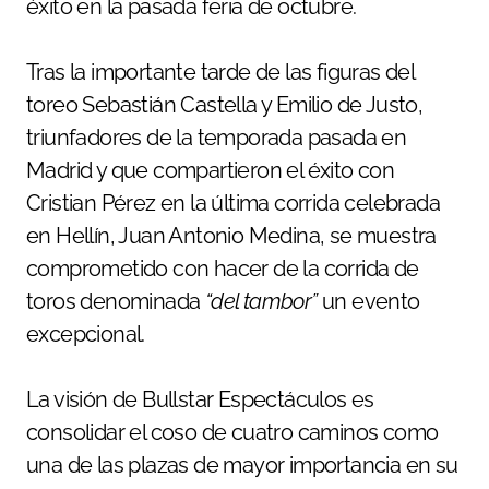
éxito en la pasada feria de octubre.
Tras la importante tarde de las figuras del
toreo Sebastián Castella y Emilio de Justo,
triunfadores de la temporada pasada en
Madrid y que compartieron el éxito con
Cristian Pérez en la última corrida celebrada
en Hellín, Juan Antonio Medina, se muestra
comprometido con hacer de la corrida de
toros denominada
“del tambor”
un evento
excepcional.
La visión de Bullstar Espectáculos es
consolidar el coso de cuatro caminos como
una de las plazas de mayor importancia en su