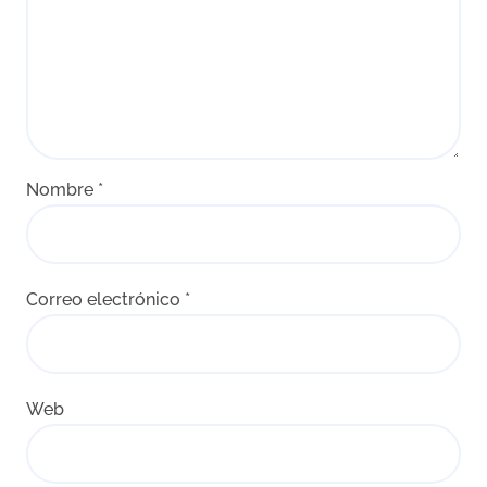
Nombre
*
Correo electrónico
*
Web