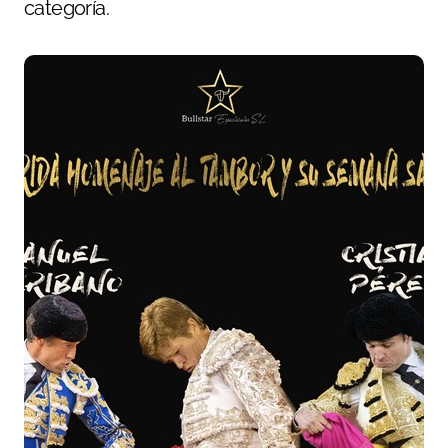
categoría.