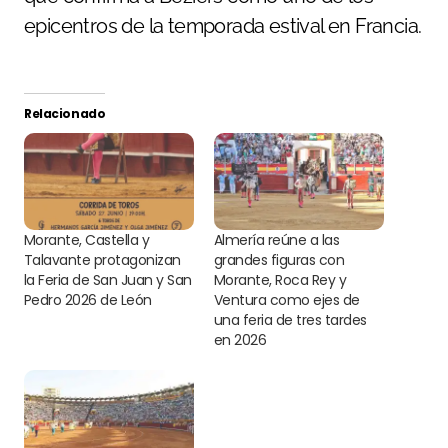
epicentros de la temporada estival en Francia.
Relacionado
Morante, Castella y
Almería reúne a las
Talavante protagonizan
grandes figuras con
la Feria de San Juan y San
Morante, Roca Rey y
Pedro 2026 de León
Ventura como ejes de
una feria de tres tardes
en 2026