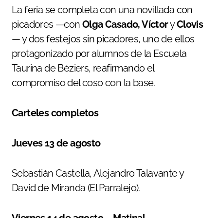
La feria se completa con una novillada con
picadores —con
Olga Casado, Víctor
y
Clovis
— y dos festejos sin picadores, uno de ellos
protagonizado por alumnos de la Escuela
Taurina de Béziers, reafirmando el
compromiso del coso con la base.
Carteles completos
Jueves 13 de agosto
Sebastián Castella, Alejandro Talavante y
David de Miranda (El Parralejo).
Viernes 14 de agosto – Matinal