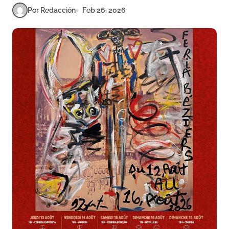
Por Redacción
Feb 26, 2026