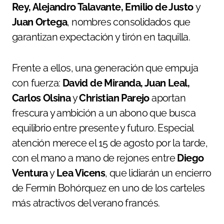
Rey, Alejandro Talavante, Emilio de Justo
y
Juan Ortega
, nombres consolidados que
garantizan expectación y tirón en taquilla.
Frente a ellos, una generación que empuja
con fuerza:
David de Miranda, Juan Leal,
Carlos Olsina
y
Christian Parejo
aportan
frescura y ambición a un abono que busca
equilibrio entre presente y futuro. Especial
atención merece el 15 de agosto por la tarde,
con el mano a mano de rejones entre
Diego
Ventura
y
Lea Vicens
, que lidiarán un encierro
de Fermín Bohórquez en uno de los carteles
más atractivos del verano francés.