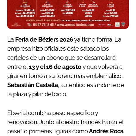
La
Feria de Béziers 2026
ya tiene forma. La
empresa hizo oficiales este sábado los
carteles de un abono que se desarrollará
entre el
13 y el 16 de agosto
y que volverá a
girar en torno a su torero más emblemático,
Sebastián Castella
, auténtico estandarte de
la plaza y pilar del ciclo.
El serial combina peso específico y
renovación. Junto al diestro francés harán el
paseíllo primeras figuras como
Andrés Roca