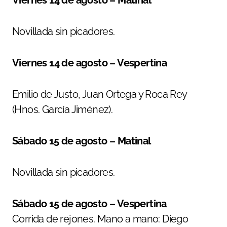
Novillada sin picadores.
Viernes 14 de agosto – Vespertina
Emilio de Justo, Juan Ortega y Roca Rey
(Hnos. García Jiménez).
Sábado 15 de agosto – Matinal
Novillada sin picadores.
Sábado 15 de agosto – Vespertina
Corrida de rejones. Mano a mano: Diego