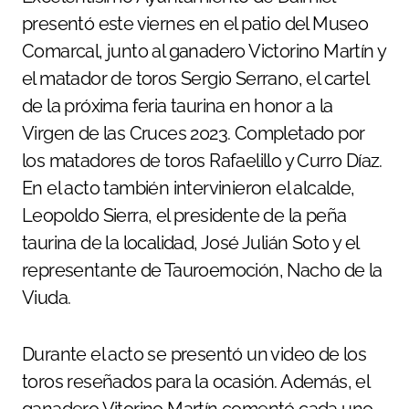
presentó este viernes en el patio del Museo
Comarcal, junto al ganadero Victorino Martín y
el matador de toros Sergio Serrano, el cartel
de la próxima feria taurina en honor a la
Virgen de las Cruces 2023. Completado por
los matadores de toros Rafaelillo y Curro Díaz.
En el acto también intervinieron el alcalde,
Leopoldo Sierra, el presidente de la peña
taurina de la localidad, José Julián Soto y el
representante de Tauroemoción, Nacho de la
Viuda.
Durante el acto se presentó un video de los
toros reseñados para la ocasión. Además, el