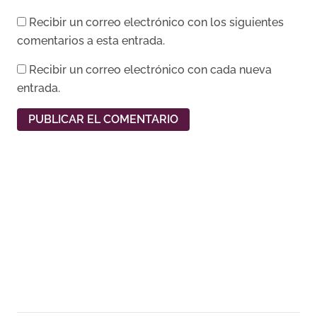
Recibir un correo electrónico con los siguientes
comentarios a esta entrada.
Recibir un correo electrónico con cada nueva
entrada.