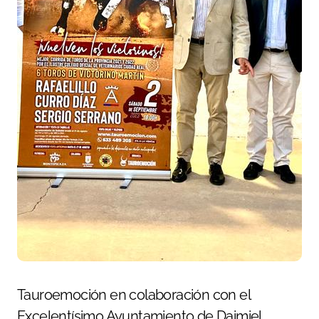
Tauroemoción en colaboración con el
Excelentísimo Ayuntamiento de Daimiel