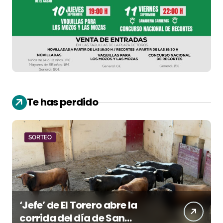
Te has perdido
SORTEO
‘Jefe’ de El Torero abre la
corrida del día de San