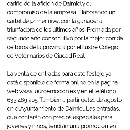
cariño de la afición de Daimiel y el
compromiso de la empresa. Elaborando un
cartel de primer nivel con la ganadería
triunfadora de los últimos años. Premiada por
segundo año consecutivo por la mejor corrida
de toros de la provincia por el Ilustre Colegio
de Veterinarios de Ciudad Real.
La venta de entradas para este festejo ya
está disponible de forma online en la página
web www.tauroemocion.es y en el teléfono
633 489 205. También a partir del 21 de agosto
en el Ayuntamiento de Daimiel. Las entradas,
que contarán con precios especiales para
jóvenes y niños, tendrán una promoción en