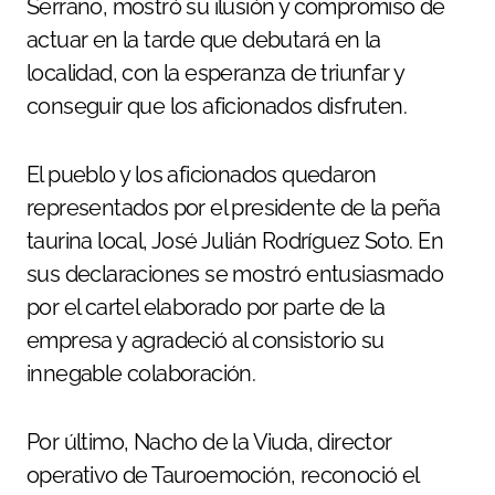
Serrano, mostró su ilusión y compromiso de
actuar en la tarde que debutará en la
localidad, con la esperanza de triunfar y
conseguir que los aficionados disfruten.
El pueblo y los aficionados quedaron
representados por el presidente de la peña
taurina local, José Julián Rodríguez Soto. En
sus declaraciones se mostró entusiasmado
por el cartel elaborado por parte de la
empresa y agradeció al consistorio su
innegable colaboración.
Por último, Nacho de la Viuda, director
operativo de Tauroemoción, reconoció el