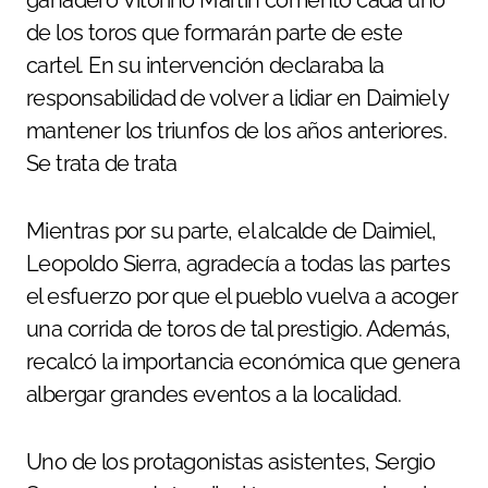
ganadero Vitorino Martín comentó cada uno
de los toros que formarán parte de este
cartel. En su intervención declaraba la
responsabilidad de volver a lidiar en Daimiel y
mantener los triunfos de los años anteriores.
Se trata de trata
Mientras por su parte, el alcalde de Daimiel,
Leopoldo Sierra, agradecía a todas las partes
el esfuerzo por que el pueblo vuelva a acoger
una corrida de toros de tal prestigio. Además,
recalcó la importancia económica que genera
albergar grandes eventos a la localidad.
Uno de los protagonistas asistentes, Sergio