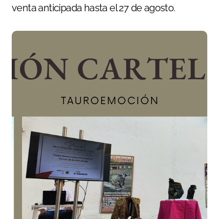
venta anticipada hasta el 27 de agosto.