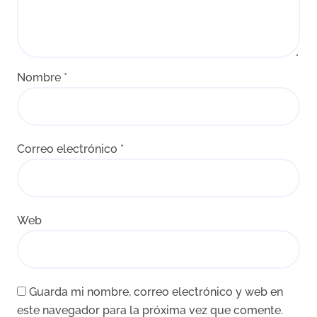
Nombre
*
Correo electrónico
*
Web
Guarda mi nombre, correo electrónico y web en
este navegador para la próxima vez que comente.