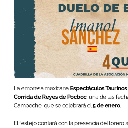
La empresa mexicana
Espectáculos Taurinos
Corrida de Reyes de Pocboc
, una de las fec
Campeche, que se celebrará el
5 de enero
.
El festejo contará con la presencia del torero