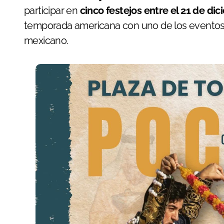
participar en
cinco festejos entre el 21 de dic
temporada americana con uno de los eventos
mexicano.