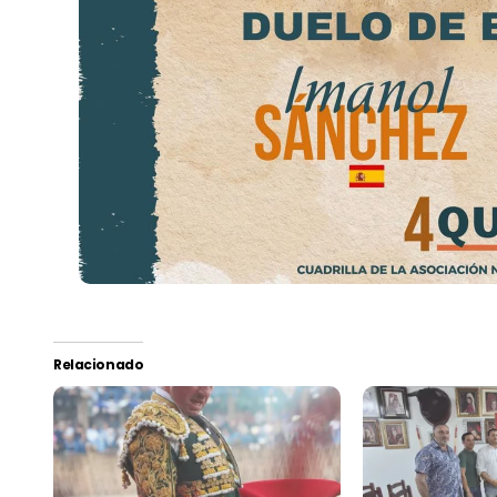
Relacionado