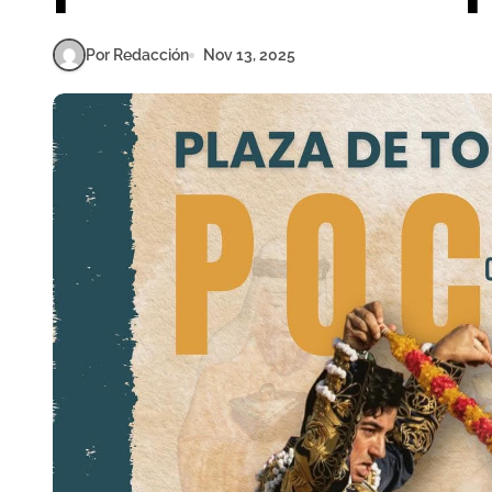
Por Redacción
Nov 13, 2025