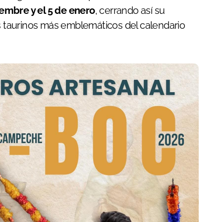
iembre y el 5 de enero
, cerrando así su
 taurinos más emblemáticos del calendario