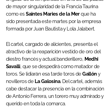
de mayor singularidad de la Francia Taurina
como es
Saintes Maries de la Mer
que ha
sido presentada este martes por la empresa
formada por Juan Bautista y Lola Jalabert.
El cartel, cargado de alicientes, presenta el
atractivo de la reaparición vestido de oro del
diestro francés y actual banderillero,
Medhi
Savalli
, que se despedirá como matador de
toros. Se lidiarán esa tarde toros de
Gallón
y
novilleros de
La Galosina
. Del cartel, además
cabe destacar la presencia en la combinación
de Antonio Ferrera, un torero muy admirado y
querido en toda la comarca.