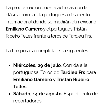
La programación cuenta además con la
clásica corrida a la portuguesa de acento
internacional donde se medirán el mexicano
Emiliano Gamero
y el portugués Tristán
Ribeiro Telles frente a toros de Tardieu Frs.
La temporada completa es la siguientes:
Miércoles, 29 de julio
. Corrida a la
portuguesa. Toros de
Tardieu Frs
para
Emiliano Gamero
y
Tristan Ribeiro
Telles
.
Sábado, 14 de agosto
. Espectáculo de
recortadores.