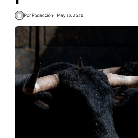
Por Redacción
May 12, 2026